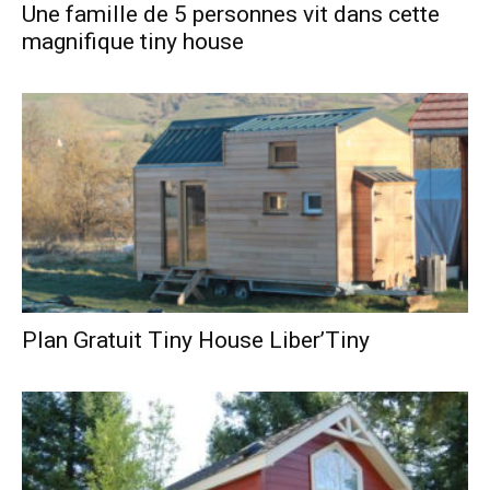
Une famille de 5 personnes vit dans cette
magnifique tiny house
Plan Gratuit Tiny House Liber’Tiny