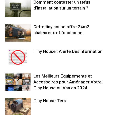
Comment contester un refus
d’installation sur un terrain ?
Cette tiny house offre 24m2
chaleureux et fonctionnel
Tiny House : Alerte Désinformation
Les Meilleurs Équipements et
Accessoires pour Aménager Votre
Tiny House ou Van en 2024
Tiny House Terra