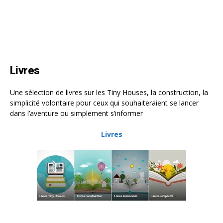
Livres
Une sélection de livres sur les Tiny Houses, la construction, la
simplicité volontaire pour ceux qui souhaiteraient se lancer
dans l’aventure ou simplement s’informer
Livres