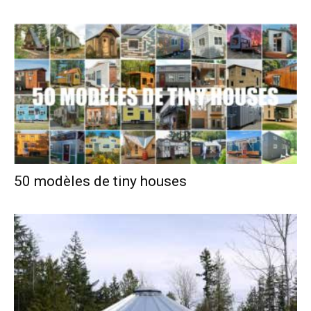
50 modèles de tiny houses