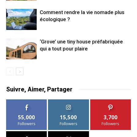
Comment rendre la vie nomade plus
écologique ?
‘Grove’ une tiny house préfabriquée
qui a tout pour plaire
Suivre, Aimer, Partager
55,000
15,500
3,700
Followers
Followers
Followers