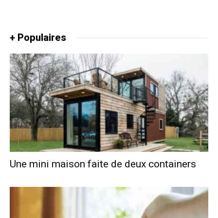
+ Populaires
Une mini maison faite de deux containers