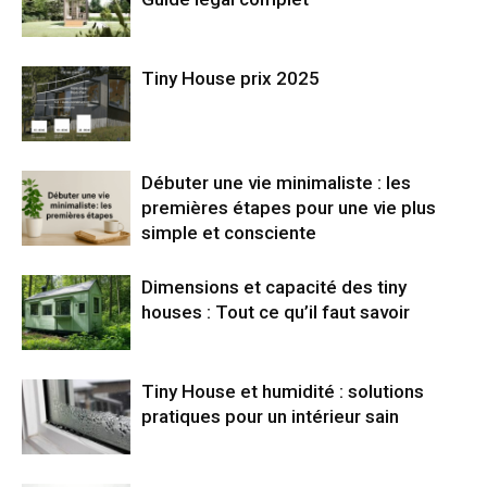
Tiny House prix 2025
Débuter une vie minimaliste : les
premières étapes pour une vie plus
simple et consciente
Dimensions et capacité des tiny
houses : Tout ce qu’il faut savoir
Tiny House et humidité : solutions
pratiques pour un intérieur sain