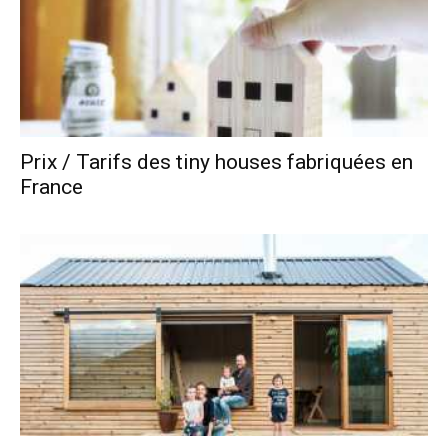
Prix / Tarifs des tiny houses fabriquées en
France