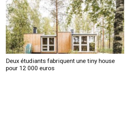
Deux étudiants fabriquent une tiny house
pour 12 000 euros