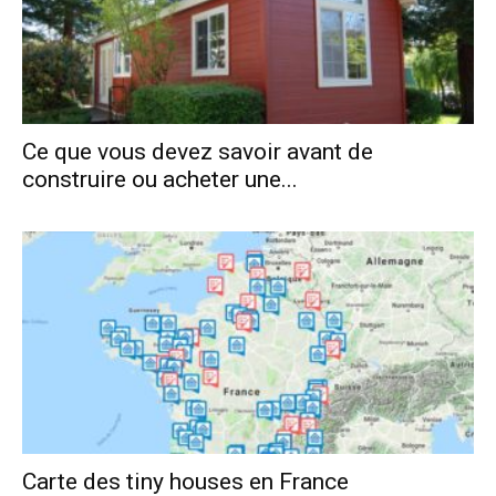
Ce que vous devez savoir avant de
construire ou acheter une...
Carte des tiny houses en France