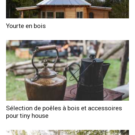
Yourte en bois
Sélection de poêles à bois et accessoires
pour tiny house