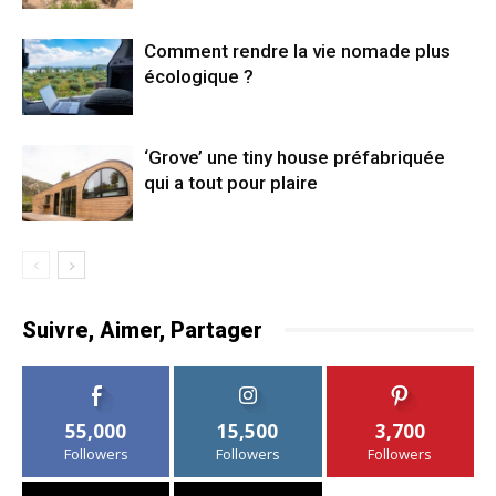
Comment rendre la vie nomade plus
écologique ?
‘Grove’ une tiny house préfabriquée
qui a tout pour plaire
Suivre, Aimer, Partager
55,000
15,500
3,700
Followers
Followers
Followers