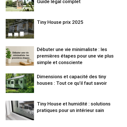
Guide légal complet
Tiny House prix 2025
Débuter une vie minimaliste : les
premières étapes pour une vie plus
simple et consciente
Dimensions et capacité des tiny
houses : Tout ce qu’il faut savoir
Tiny House et humidité : solutions
pratiques pour un intérieur sain