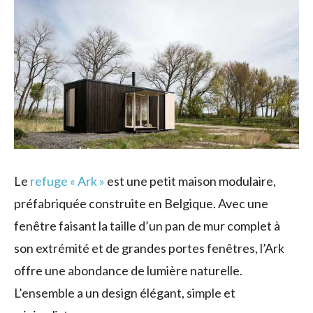
Le
refuge « Ark »
est une petit maison modulaire,
préfabriquée construite en Belgique. Avec une
fenêtre faisant la taille d’un pan de mur complet à
son extrémité et de grandes portes fenêtres, l’Ark
offre une abondance de lumière naturelle.
L’ensemble a un design élégant, simple et