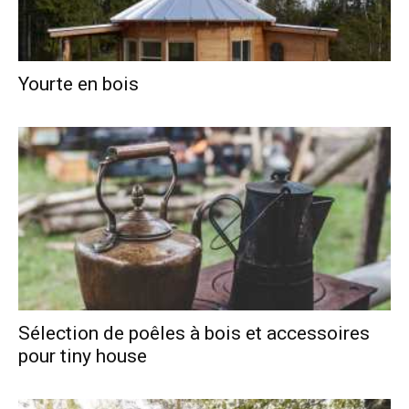
Yourte en bois
Sélection de poêles à bois et accessoires
pour tiny house