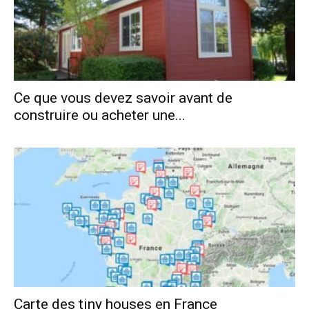
Ce que vous devez savoir avant de
construire ou acheter une...
Carte des tiny houses en France