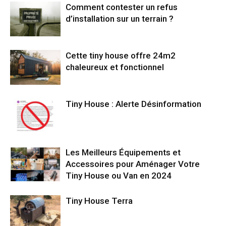
Comment contester un refus
d’installation sur un terrain ?
Cette tiny house offre 24m2
chaleureux et fonctionnel
Tiny House : Alerte Désinformation
Les Meilleurs Équipements et
Accessoires pour Aménager Votre
Tiny House ou Van en 2024
Tiny House Terra