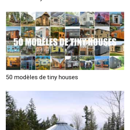
50 modèles de tiny houses