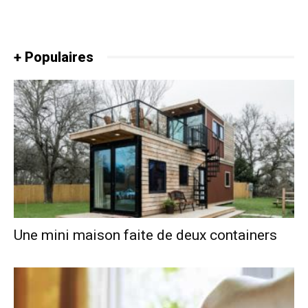
+ Populaires
Une mini maison faite de deux containers