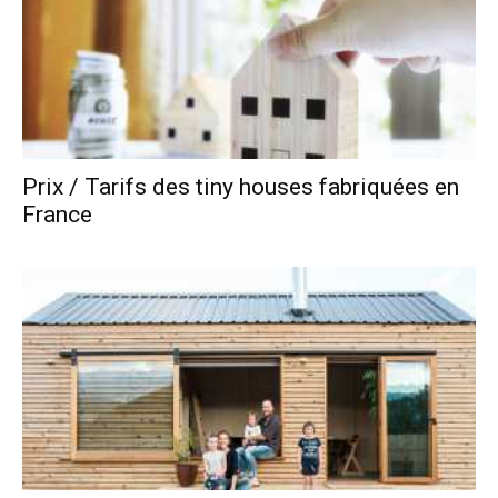
Prix / Tarifs des tiny houses fabriquées en
France