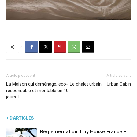
Article précédent
Article suivant
La Maison qui déménage, éco-
Le chalet urbain – Urban Cabin
responsable et montable en 10
jours !
+ D'ARTICLES
Réglementation Tiny House France –