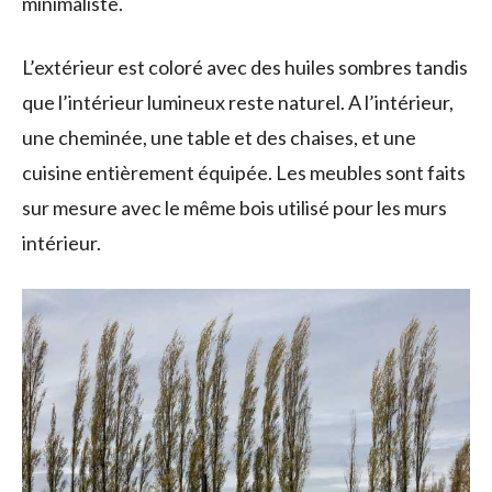
minimaliste.
L’extérieur est coloré avec des huiles sombres tandis
que l’intérieur lumineux reste naturel. A l’intérieur,
une cheminée, une table et des chaises, et une
cuisine entièrement équipée. Les meubles sont faits
sur mesure avec le même bois utilisé pour les murs
intérieur.