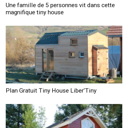
Une famille de 5 personnes vit dans cette
magnifique tiny house
Plan Gratuit Tiny House Liber’Tiny