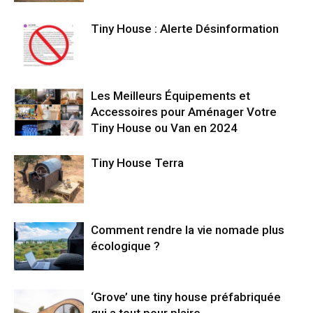
Tiny House : Alerte Désinformation
Les Meilleurs Équipements et
Accessoires pour Aménager Votre
Tiny House ou Van en 2024
Tiny House Terra
Comment rendre la vie nomade plus
écologique ?
‘Grove’ une tiny house préfabriquée
qui a tout pour plaire