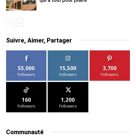
Suivre, Aimer, Partager
55,000
15,500
3,700
Followers
Followers
Followers
160
1,200
Followers
Followers
Communauté