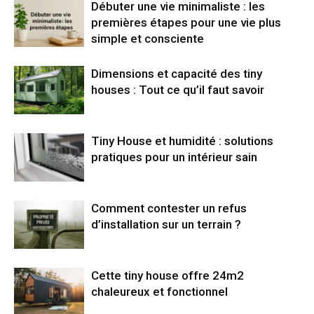
Débuter une vie minimaliste : les
premières étapes pour une vie plus
simple et consciente
Dimensions et capacité des tiny
houses : Tout ce qu’il faut savoir
Tiny House et humidité : solutions
pratiques pour un intérieur sain
Comment contester un refus
d’installation sur un terrain ?
Cette tiny house offre 24m2
chaleureux et fonctionnel