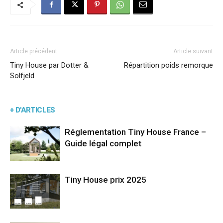
Article précédent
Article suivant
Tiny House par Dotter &
Répartition poids remorque
Solfjeld
+ D'ARTICLES
Réglementation Tiny House France –
Guide légal complet
Tiny House prix 2025