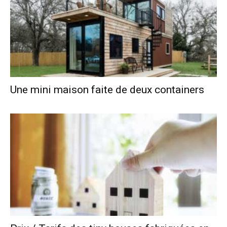
Une mini maison faite de deux containers