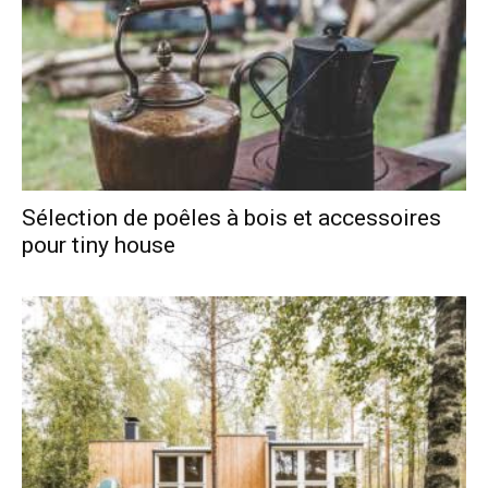
Sélection de poêles à bois et accessoires
pour tiny house