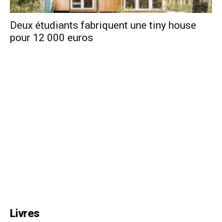
Deux étudiants fabriquent une tiny house
pour 12 000 euros
Livres