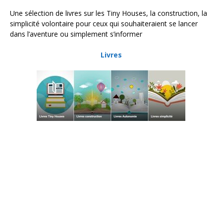
Une sélection de livres sur les Tiny Houses, la construction, la
simplicité volontaire pour ceux qui souhaiteraient se lancer
dans l’aventure ou simplement s’informer
Livres