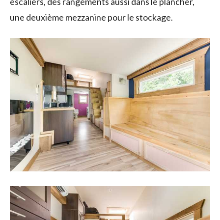
escaliers, des rangements aussi dans le plancher,
une deuxième mezzanine pour le stockage.