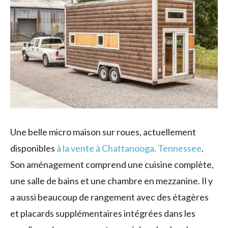
Une belle micro maison sur roues, actuellement
disponibles
à la vente à Chattanooga, Tennessee
.
Son aménagement comprend une cuisine complète,
une salle de bains et une chambre en mezzanine. Il y
a aussi beaucoup de rangement avec des étagères
et placards supplémentaires intégrées dans les