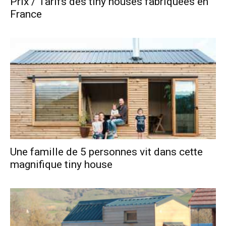
Prix / Tarifs des tiny houses fabriquées en
France
Une famille de 5 personnes vit dans cette
magnifique tiny house