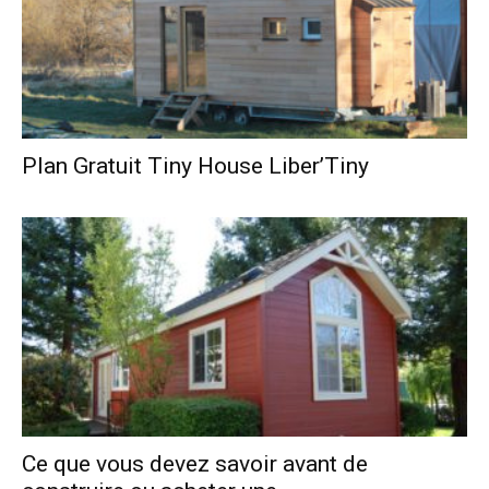
Plan Gratuit Tiny House Liber’Tiny
Ce que vous devez savoir avant de