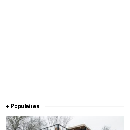
+ Populaires