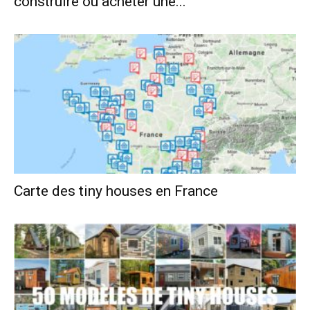
construire ou acheter une...
Carte des tiny houses en France