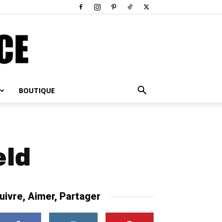
BOUTIQUE
eld
uivre, Aimer, Partager