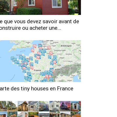
e que vous devez savoir avant de
onstruire ou acheter une...
arte des tiny houses en France