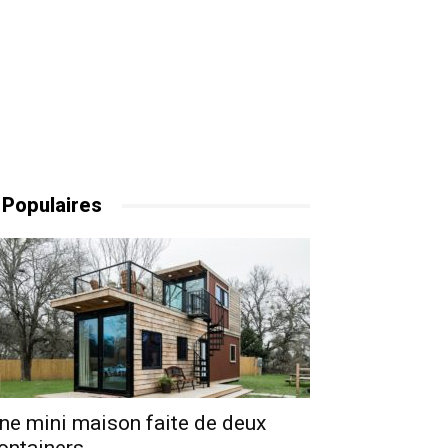
 Populaires
ne mini maison faite de deux