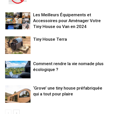
Les Meilleurs Équipements et
Accessoires pour Aménager Votre
Tiny House ou Van en 2024
Tiny House Terra
Comment rendre la vie nomade plus
écologique ?
‘Grove’ une tiny house préfabriquée
qui a tout pour plaire