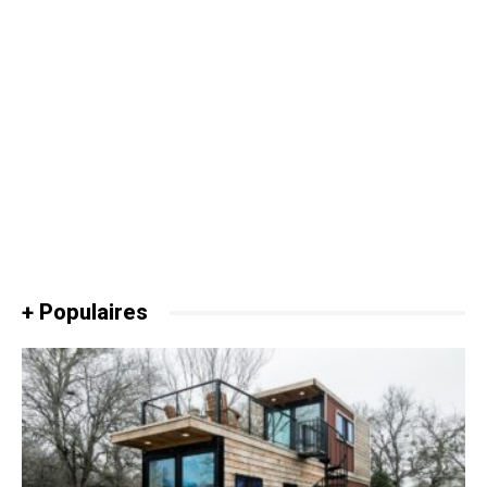
+ Populaires