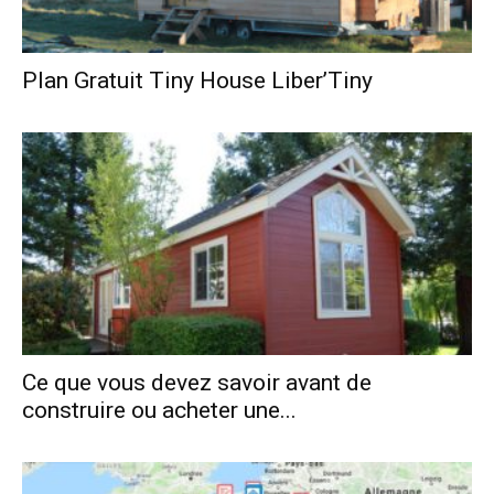
Plan Gratuit Tiny House Liber’Tiny
Ce que vous devez savoir avant de
construire ou acheter une...