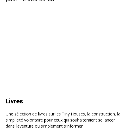
Livres
Une sélection de livres sur les Tiny Houses, la construction, la
simplicité volontaire pour ceux qui souhaiteraient se lancer
dans l’aventure ou simplement s’informer