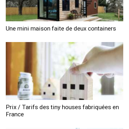
Une mini maison faite de deux containers
Prix / Tarifs des tiny houses fabriquées en
France