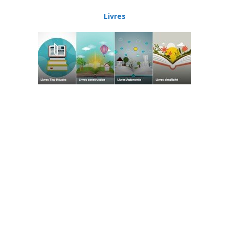
Livres