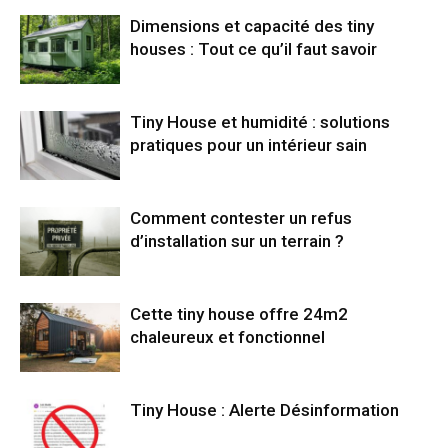
Dimensions et capacité des tiny
houses : Tout ce qu’il faut savoir
Tiny House et humidité : solutions
pratiques pour un intérieur sain
Comment contester un refus
d’installation sur un terrain ?
Cette tiny house offre 24m2
chaleureux et fonctionnel
Tiny House : Alerte Désinformation