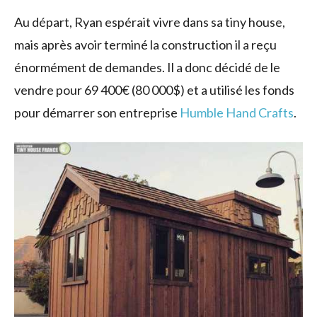
Au départ, Ryan espérait vivre dans sa tiny house,
mais après avoir terminé la construction il a reçu
énormément de demandes. Il a donc décidé de le
vendre pour 69 400€ (80 000$) et a utilisé les fonds
pour démarrer son entreprise
Humble Hand Crafts
.