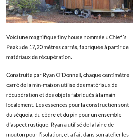
Voici une magnifique tiny house nommée « Chief’s
Peak »de 17,20 mètres carrés, fabriquée à partir de
matériaux de récupération.
Construite par Ryan O’Donnell, chaque centimètre
carré de la min-maison utilise des matériaux de
récupération et des objets fabriqués à la main
localement. Les essences pour la construction sont
du séquoia, du cèdre et du pin pour un ensemble
d’aspect rustique. Ryan a utilisé de la laine de
mouton pour l’isolation, et a fait dans son atelier les