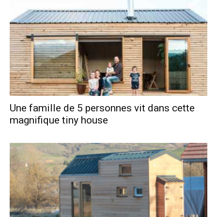
Une famille de 5 personnes vit dans cette
magnifique tiny house