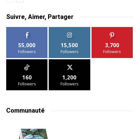
Suivre, Aimer, Partager
55,000
15,500
3,700
Followers
Followers
Followers
160
1,200
Followers
Followers
Communauté