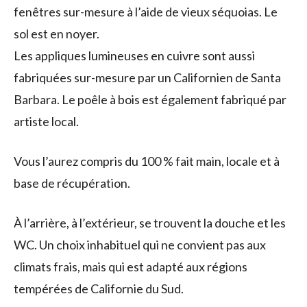
fenêtres sur-mesure à l’aide de vieux séquoias. Le
sol est en noyer.
Les appliques lumineuses en cuivre sont aussi
fabriquées sur-mesure par un Californien de Santa
Barbara. Le poêle à bois est également fabriqué par
artiste local.
Vous l’aurez compris du 100 % fait main, locale et à
base de récupération.
À l’arrière, à l’extérieur, se trouvent la douche et les
WC. Un choix inhabituel qui ne convient pas aux
climats frais, mais qui est adapté aux régions
tempérées de Californie du Sud.