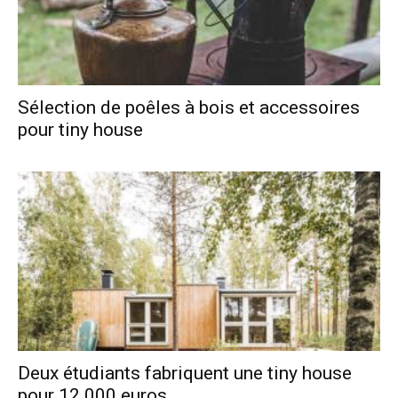
Sélection de poêles à bois et accessoires
pour tiny house
Deux étudiants fabriquent une tiny house
pour 12 000 euros