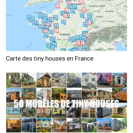
Carte des tiny houses en France