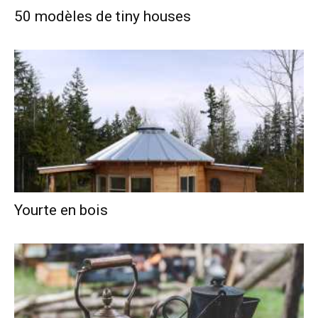
50 modèles de tiny houses
Yourte en bois