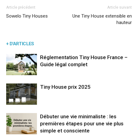
Article précédent
Article suivant
Sowelo Tiny Houses
Une Tiny House extensible en
hauteur
+ D'ARTICLES
Réglementation Tiny House France –
Guide légal complet
Tiny House prix 2025
Débuter une vie minimaliste : les
premières étapes pour une vie plus
simple et consciente