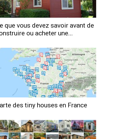
e que vous devez savoir avant de
onstruire ou acheter une...
arte des tiny houses en France