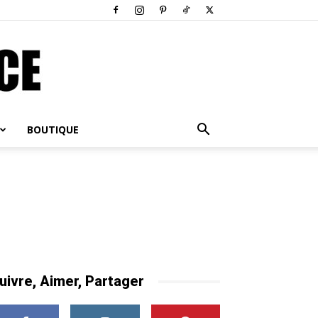
BOUTIQUE
uivre, Aimer, Partager