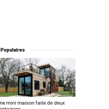
 Populaires
ne mini maison faite de deux