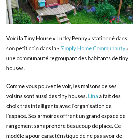
Voici la Tiny House « Lucky Penny » stationné dans
son petit coin dans la «
Simply Home Communauty
»
une communauté regroupant des habitants de tiny
houses.
Comme vous pouvez le voir, les maisons de ses
voisins sont aussi des tiny houses.
Lina
a fait des
choix très intelligents avec l’organisation de
l’espace. Ses armoires offrent un grand espace de
rangement sans prendre beaucoup de place. Ce
modèle a pour caractéristique de ne pas avoir de