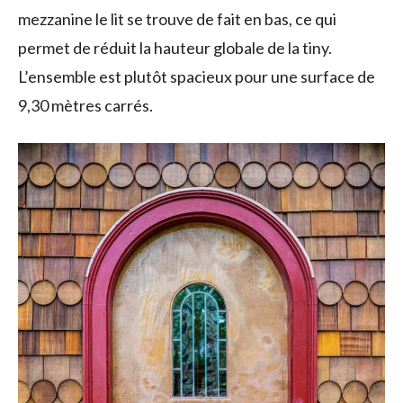
mezzanine le lit se trouve de fait en bas, ce qui
permet de réduit la hauteur globale de la tiny.
L’ensemble est plutôt spacieux pour une surface de
9,30 mètres carrés.