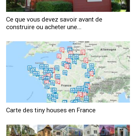
Ce que vous devez savoir avant de
construire ou acheter une...
Carte des tiny houses en France