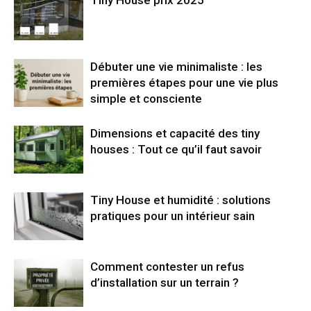
Débuter une vie minimaliste : les
premières étapes pour une vie plus
simple et consciente
Dimensions et capacité des tiny
houses : Tout ce qu’il faut savoir
Tiny House et humidité : solutions
pratiques pour un intérieur sain
Comment contester un refus
d’installation sur un terrain ?