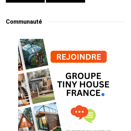
Communauté