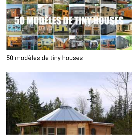
50 modèles de tiny houses