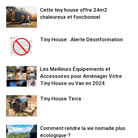
Cette tiny house offre 24m2
chaleureux et fonctionnel
Tiny House : Alerte Désinformation
Les Meilleurs Équipements et
Accessoires pour Aménager Votre
Tiny House ou Van en 2024
Tiny House Terra
Comment rendre la vie nomade plus
écologique ?