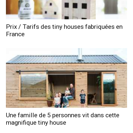
Prix / Tarifs des tiny houses fabriquées en
France
Une famille de 5 personnes vit dans cette
magnifique tiny house