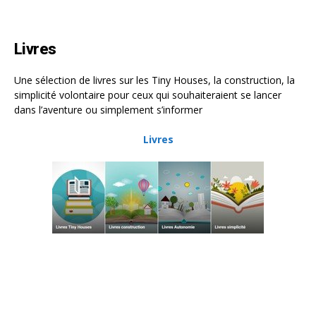
Livres
Une sélection de livres sur les Tiny Houses, la construction, la
simplicité volontaire pour ceux qui souhaiteraient se lancer
dans l’aventure ou simplement s’informer
Livres