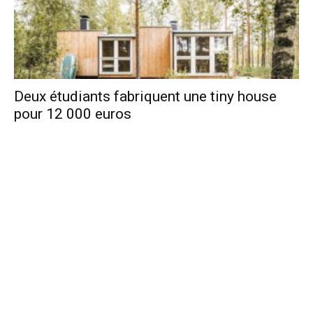
Deux étudiants fabriquent une tiny house
pour 12 000 euros