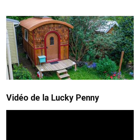
Vidéo de la Lucky Penny