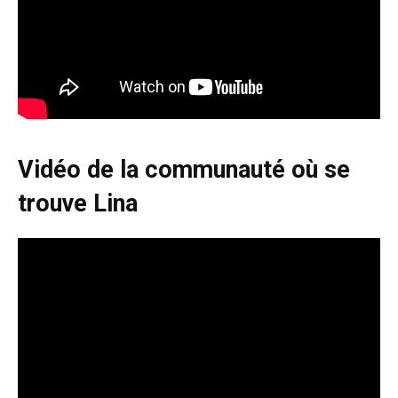
Vidéo de la communauté où se
trouve Lina