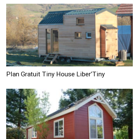
Plan Gratuit Tiny House Liber’Tiny