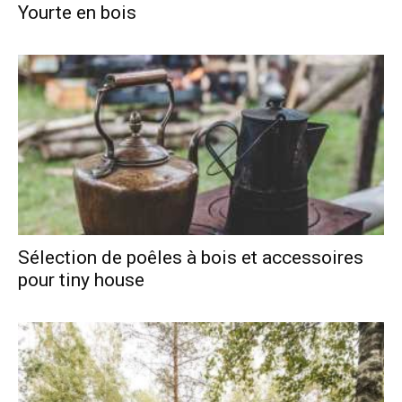
Yourte en bois
Sélection de poêles à bois et accessoires
pour tiny house