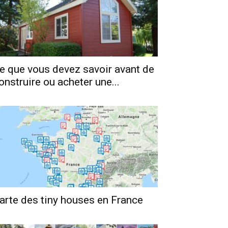
e que vous devez savoir avant de
onstruire ou acheter une...
arte des tiny houses en France