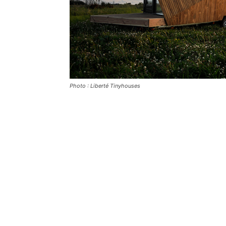
Photo : Liberté Tinyhouses