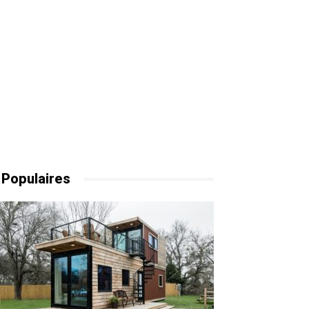
 Populaires