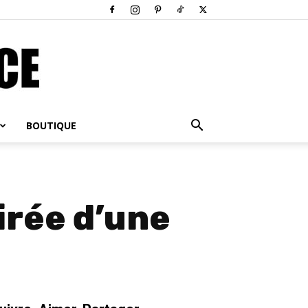
BOUTIQUE
irée d’une