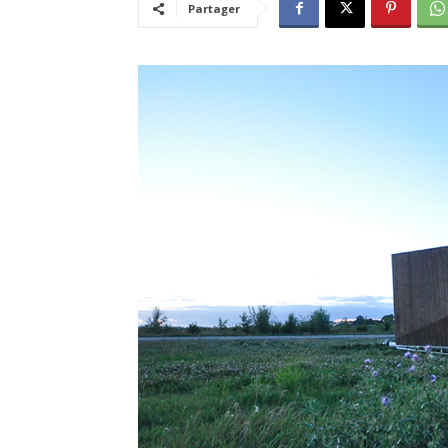
Partager