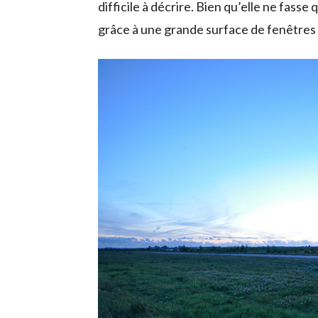
difficile à décrire. Bien qu’elle ne fass
grâce à une grande surface de fenêtres q