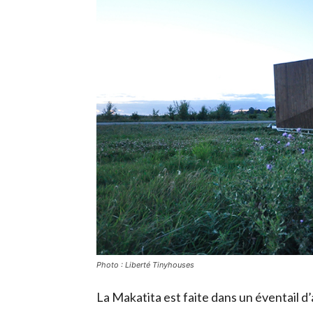
Photo : Liberté Tinyhouses
La Makatita est faite dans un éventail d