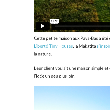
Cette petite maison aux Pays-Bas a été
Liberté Tiny Houses
, la Makatita
s’inspi
la nature.
Leur client voulait une maison simple et
l’idée un peu plus loin.