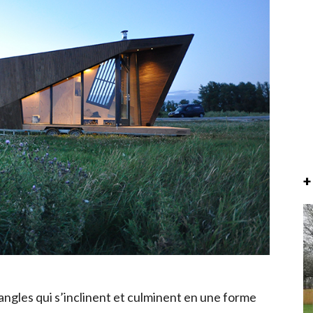
+
’angles qui s’inclinent et culminent en une forme