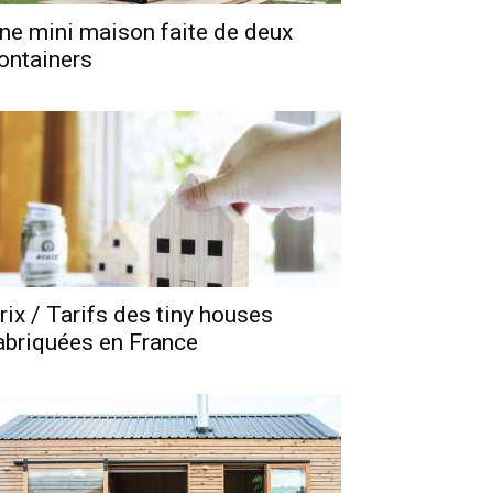
ne mini maison faite de deux
ontainers
rix / Tarifs des tiny houses
abriquées en France