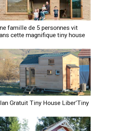
ne famille de 5 personnes vit
ans cette magnifique tiny house
lan Gratuit Tiny House Liber’Tiny