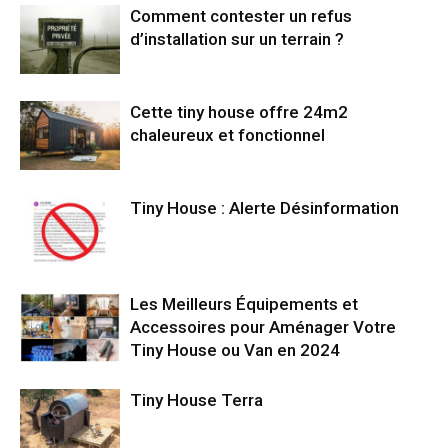
Comment contester un refus
d’installation sur un terrain ?
Cette tiny house offre 24m2
chaleureux et fonctionnel
Tiny House : Alerte Désinformation
Les Meilleurs Équipements et
Accessoires pour Aménager Votre
Tiny House ou Van en 2024
Tiny House Terra