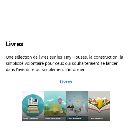
Livres
Une sélection de livres sur les Tiny Houses, la construction, la
simplicité volontaire pour ceux qui souhaiteraient se lancer
dans l’aventure ou simplement s’informer
Livres