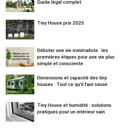
Guide légal complet
Tiny House prix 2025
Débuter une vie minimaliste : les
premières étapes pour une vie plus
simple et consciente
Dimensions et capacité des tiny
houses : Tout ce qu’il faut savoir
Tiny House et humidité : solutions
pratiques pour un intérieur sain