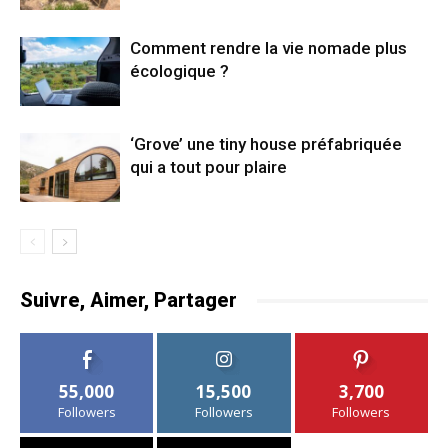
Comment rendre la vie nomade plus
écologique ?
‘Grove’ une tiny house préfabriquée
qui a tout pour plaire
Suivre, Aimer, Partager
55,000
15,500
3,700
Followers
Followers
Followers