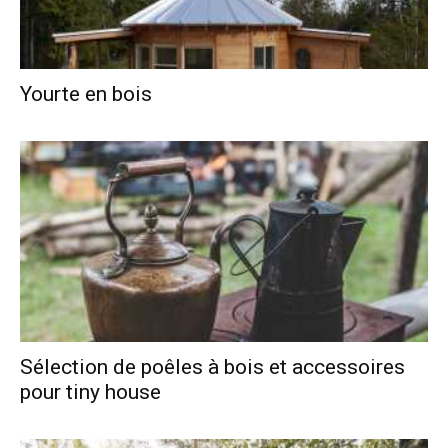
Yourte en bois
Sélection de poêles à bois et accessoires
pour tiny house