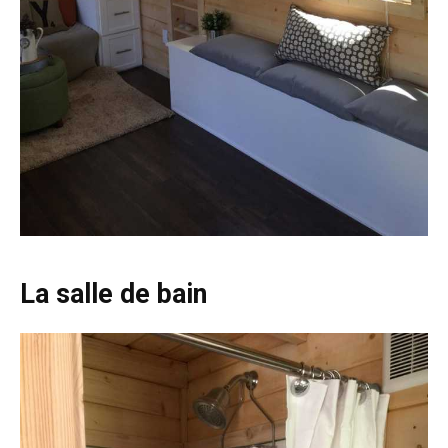
La salle de bain