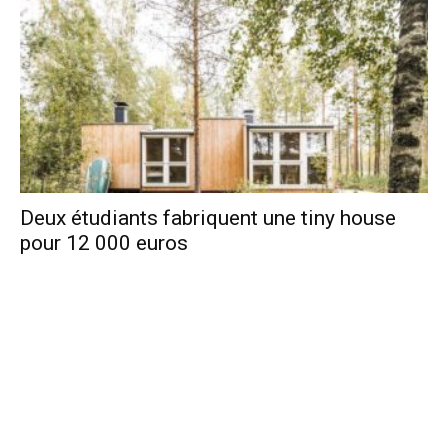
Deux étudiants fabriquent une tiny house
pour 12 000 euros