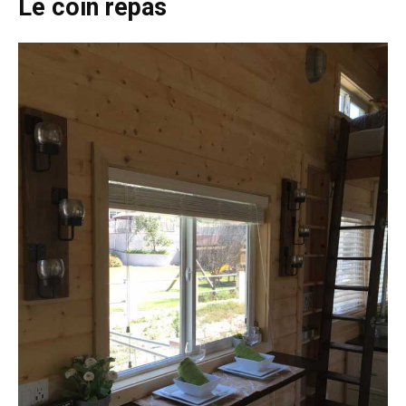
Le coin repas