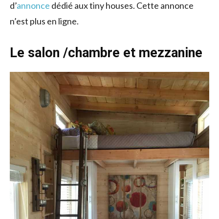
d’
annonce
dédié aux tiny houses. Cette annonce
n’est plus en ligne.
Le salon /chambre et mezzanine