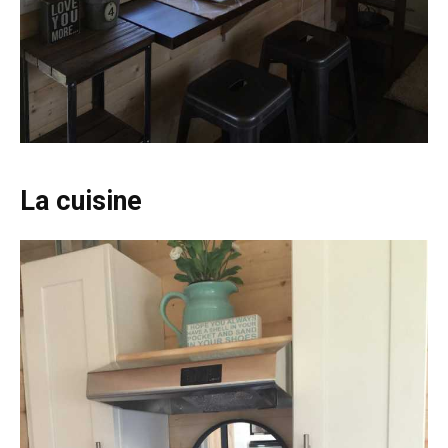
La cuisine