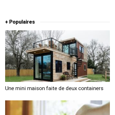
+ Populaires
Une mini maison faite de deux containers