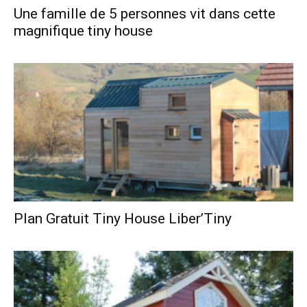
Une famille de 5 personnes vit dans cette
magnifique tiny house
Plan Gratuit Tiny House Liber’Tiny