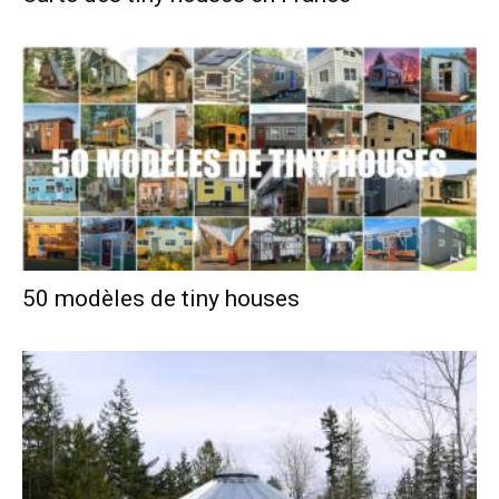
50 modèles de tiny houses