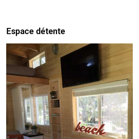
Espace détente