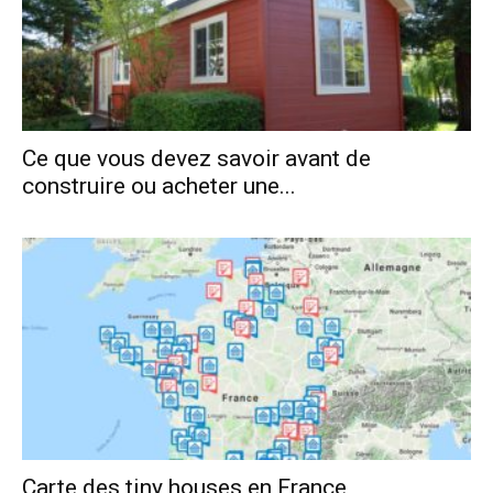
Ce que vous devez savoir avant de
construire ou acheter une...
Carte des tiny houses en France