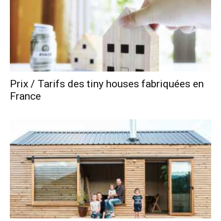
Prix / Tarifs des tiny houses fabriquées en
France