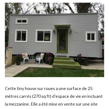
Cette tiny house sur roues a une surface de 25
mètres carrés (270 sq ft) d’espace de vie en incluant
la mezzanine. Elle a été mise en vente sur une site