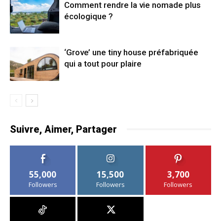
Comment rendre la vie nomade plus
écologique ?
‘Grove’ une tiny house préfabriquée
qui a tout pour plaire
Suivre, Aimer, Partager
55,000
15,500
3,700
Followers
Followers
Followers