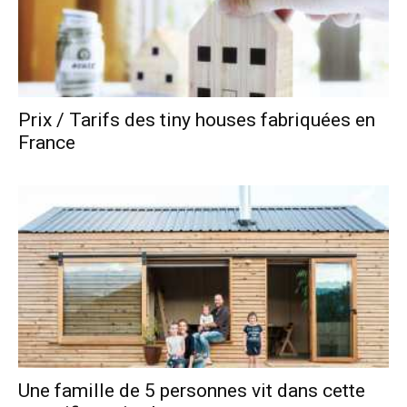
Prix / Tarifs des tiny houses fabriquées en
France
Une famille de 5 personnes vit dans cette