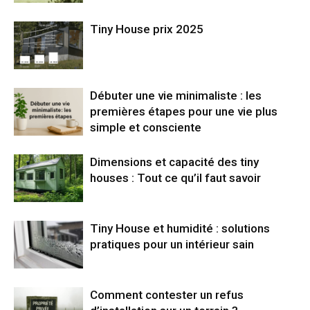
Tiny House prix 2025
Débuter une vie minimaliste : les
premières étapes pour une vie plus
simple et consciente
Dimensions et capacité des tiny
houses : Tout ce qu’il faut savoir
Tiny House et humidité : solutions
pratiques pour un intérieur sain
Comment contester un refus