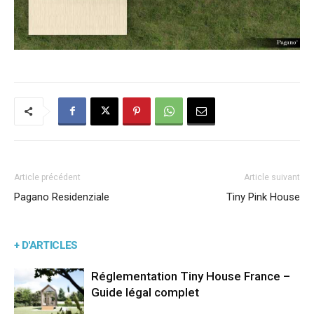
Article précédent
Article suivant
Pagano Residenziale
Tiny Pink House
+ D'ARTICLES
Réglementation Tiny House France –
Guide légal complet