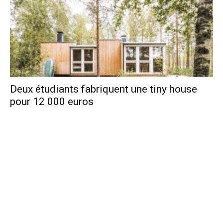
Deux étudiants fabriquent une tiny house
pour 12 000 euros