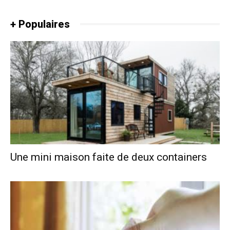
+ Populaires
Une mini maison faite de deux containers