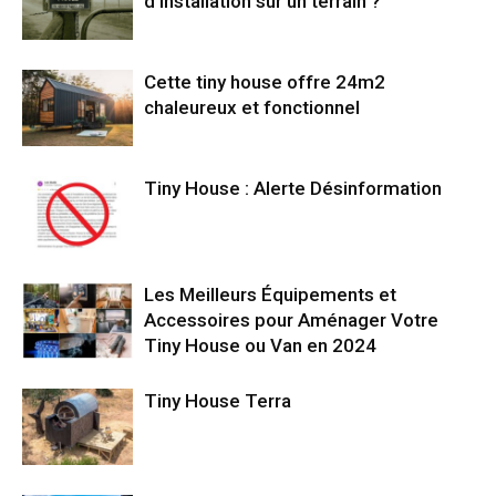
d’installation sur un terrain ?
Cette tiny house offre 24m2
chaleureux et fonctionnel
Tiny House : Alerte Désinformation
Les Meilleurs Équipements et
Accessoires pour Aménager Votre
Tiny House ou Van en 2024
Tiny House Terra