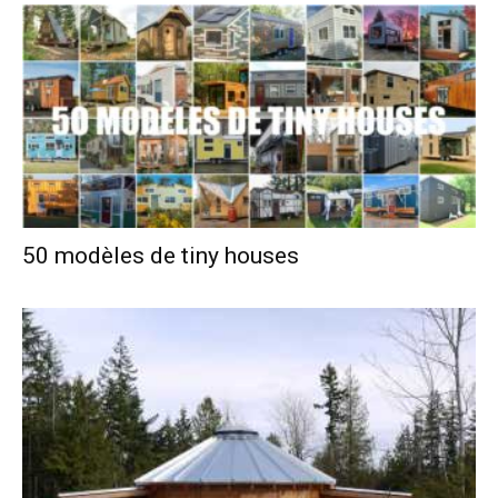
50 modèles de tiny houses