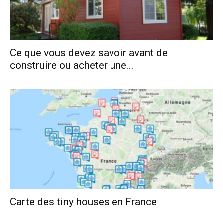
Ce que vous devez savoir avant de
construire ou acheter une...
Carte des tiny houses en France