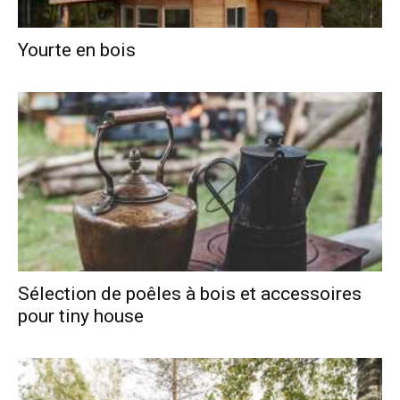
Yourte en bois
Sélection de poêles à bois et accessoires
pour tiny house