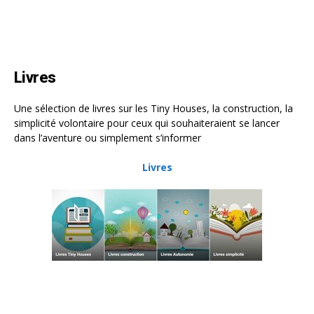
Livres
Une sélection de livres sur les Tiny Houses, la construction, la
simplicité volontaire pour ceux qui souhaiteraient se lancer
dans l’aventure ou simplement s’informer
Livres