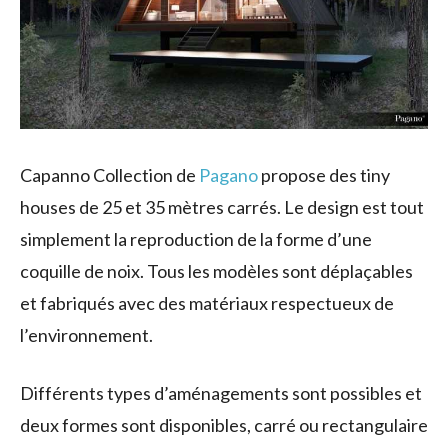
Capanno Collection de
Pagano
propose des tiny
houses de 25 et 35 mètres carrés. Le design est tout
simplement la reproduction de la forme d’une
coquille de noix. Tous les modèles sont déplaçables
et fabriqués avec des matériaux respectueux de
l’environnement.
Différents types d’aménagements sont possibles et
deux formes sont disponibles, carré ou rectangulaire