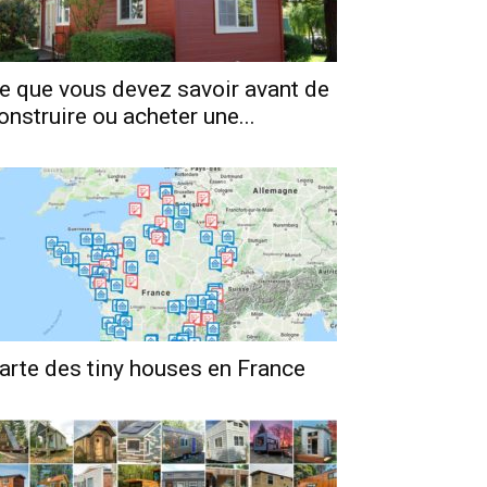
e que vous devez savoir avant de
onstruire ou acheter une...
arte des tiny houses en France