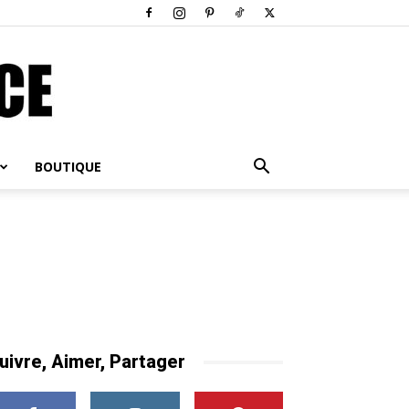
BOUTIQUE
uivre, Aimer, Partager