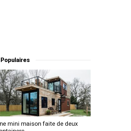
 Populaires
ne mini maison faite de deux