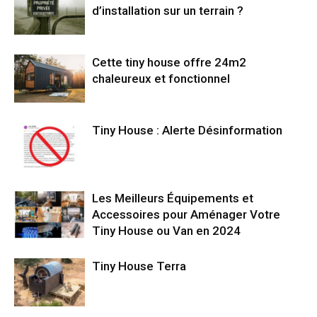
d’installation sur un terrain ?
Cette tiny house offre 24m2
chaleureux et fonctionnel
Tiny House : Alerte Désinformation
Les Meilleurs Équipements et
Accessoires pour Aménager Votre
Tiny House ou Van en 2024
Tiny House Terra