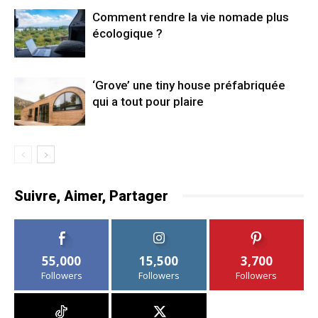
Comment rendre la vie nomade plus
écologique ?
‘Grove’ une tiny house préfabriquée
qui a tout pour plaire
Suivre, Aimer, Partager
55,000
15,500
3,700
Followers
Followers
Followers