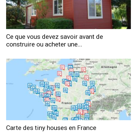
Ce que vous devez savoir avant de
construire ou acheter une...
Carte des tiny houses en France