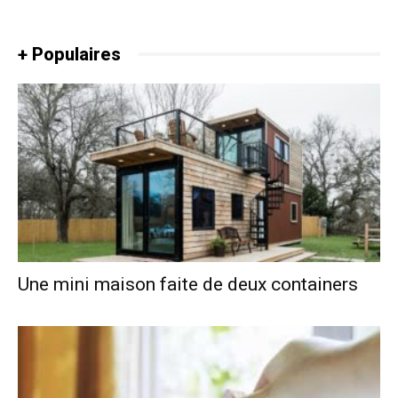
+ Populaires
Une mini maison faite de deux containers