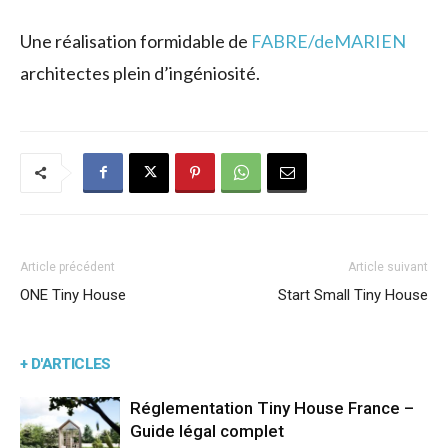
Une réalisation formidable de
FABRE/deMARIEN
architectes plein d’ingéniosité.
Article précédent
Article suivant
ONE Tiny House
Start Small Tiny House
+ D'ARTICLES
Réglementation Tiny House France –
Guide légal complet