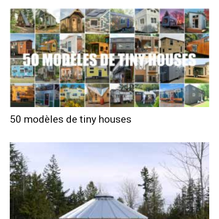
50 modèles de tiny houses