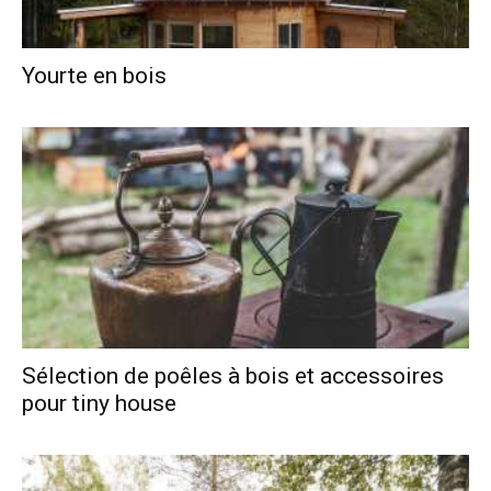
Yourte en bois
Sélection de poêles à bois et accessoires
pour tiny house