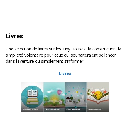
Livres
Une sélection de livres sur les Tiny Houses, la construction, la
simplicité volontaire pour ceux qui souhaiteraient se lancer
dans l’aventure ou simplement s’informer
Livres