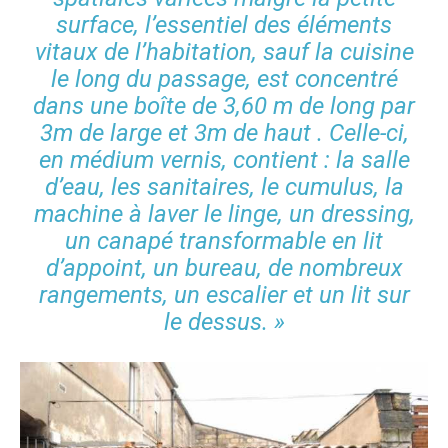
surface, l’essentiel des éléments
vitaux de l’habitation, sauf la cuisine
le long du passage, est concentré
dans une boîte de 3,60 m de long par
3m de large et 3m de haut . Celle-ci,
en médium vernis, contient : la salle
d’eau, les sanitaires, le cumulus, la
machine à laver le linge, un dressing,
un canapé transformable en lit
d’appoint, un bureau, de nombreux
rangements, un escalier et un lit sur
le dessus. »