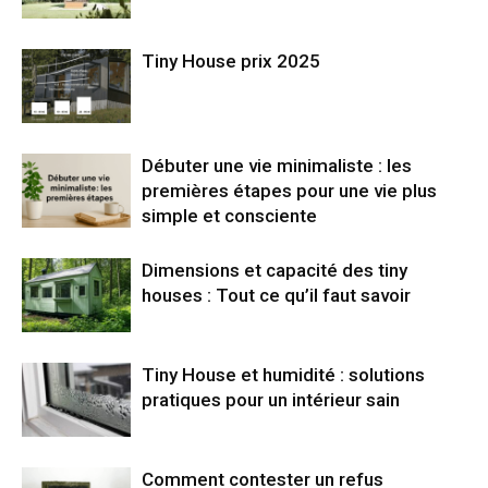
Tiny House prix 2025
Débuter une vie minimaliste : les
premières étapes pour une vie plus
simple et consciente
Dimensions et capacité des tiny
houses : Tout ce qu’il faut savoir
Tiny House et humidité : solutions
pratiques pour un intérieur sain
Comment contester un refus