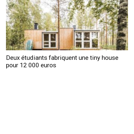
Deux étudiants fabriquent une tiny house
pour 12 000 euros