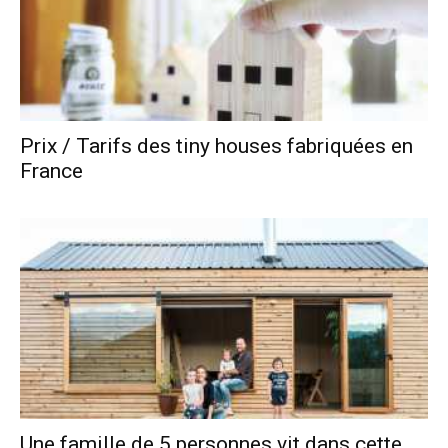
Prix / Tarifs des tiny houses fabriquées en
France
Une famille de 5 personnes vit dans cette