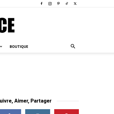
BOUTIQUE
uivre, Aimer, Partager