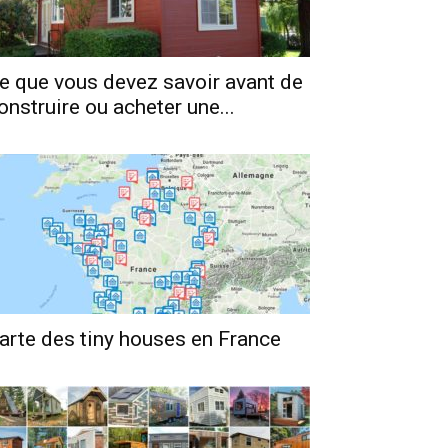
e que vous devez savoir avant de
onstruire ou acheter une...
arte des tiny houses en France