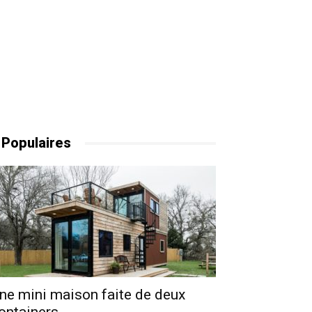
 Populaires
ne mini maison faite de deux