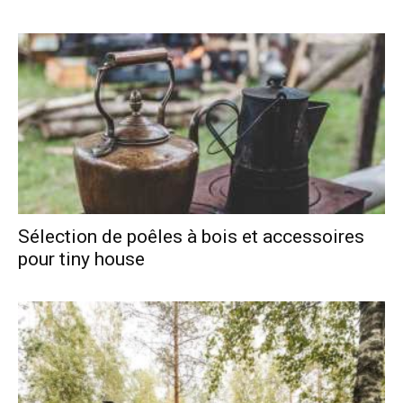
Sélection de poêles à bois et accessoires
pour tiny house