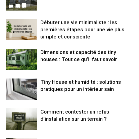
Débuter une vie minimaliste : les
premières étapes pour une vie plus
simple et consciente
Dimensions et capacité des tiny
houses : Tout ce qu’il faut savoir
Tiny House et humidité : solutions
pratiques pour un intérieur sain
Comment contester un refus
d’installation sur un terrain ?