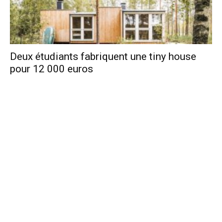
Deux étudiants fabriquent une tiny house
pour 12 000 euros