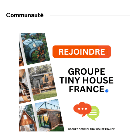
Communauté