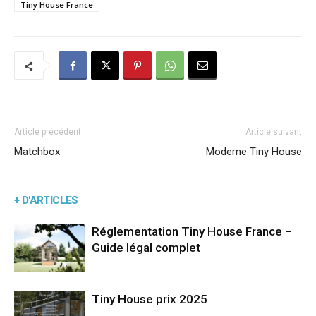
Tiny House France
Article précédent
Article suivant
Matchbox
Moderne Tiny House
+ D'ARTICLES
Réglementation Tiny House France –
Guide légal complet
Tiny House prix 2025