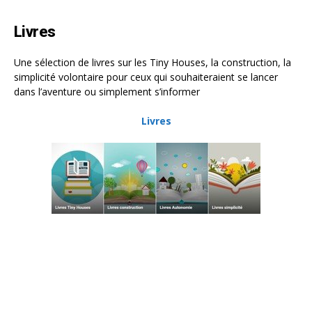
Livres
Une sélection de livres sur les Tiny Houses, la construction, la
simplicité volontaire pour ceux qui souhaiteraient se lancer
dans l’aventure ou simplement s’informer
Livres