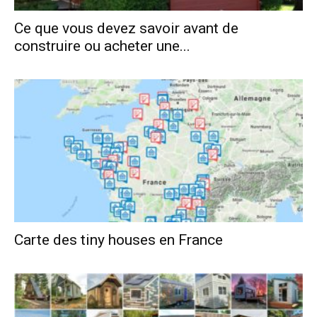
Ce que vous devez savoir avant de
construire ou acheter une...
Carte des tiny houses en France