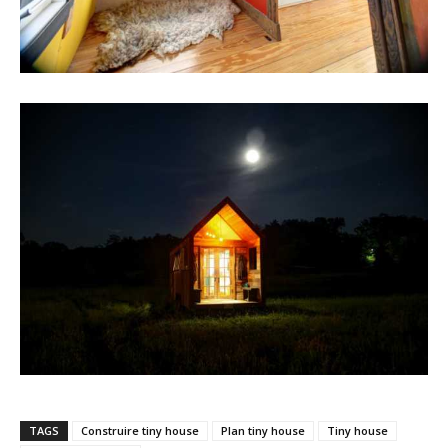
TAGS
Construire tiny house
Plan tiny house
Tiny house