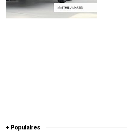
+ Populaires