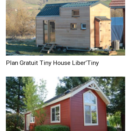
Plan Gratuit Tiny House Liber’Tiny