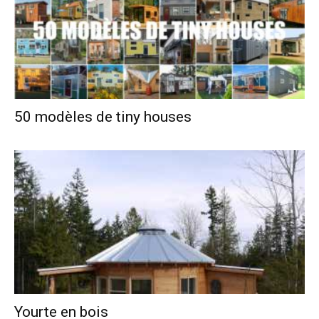
50 modèles de tiny houses
Yourte en bois