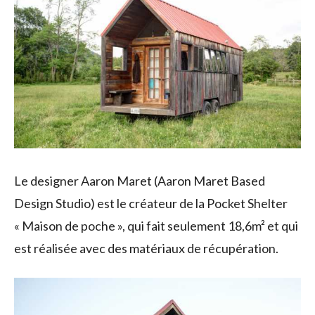
Le designer Aaron Maret (Aaron Maret Based
Design Studio) est le créateur de la Pocket Shelter
« Maison de poche », qui fait seulement 18,6m² et qui
est réalisée avec des matériaux de récupération.