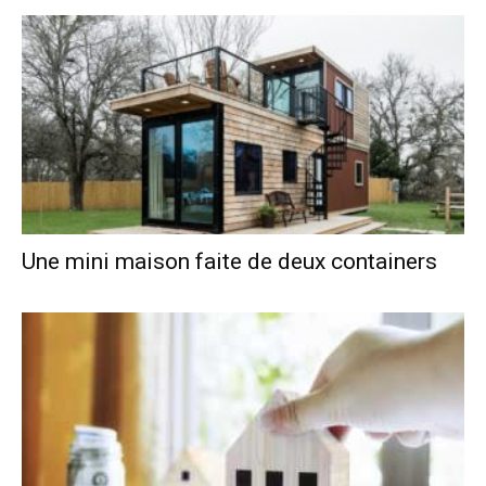
Une mini maison faite de deux containers