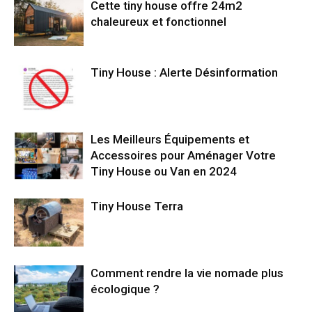
Cette tiny house offre 24m2
chaleureux et fonctionnel
Tiny House : Alerte Désinformation
Les Meilleurs Équipements et
Accessoires pour Aménager Votre
Tiny House ou Van en 2024
Tiny House Terra
Comment rendre la vie nomade plus
écologique ?