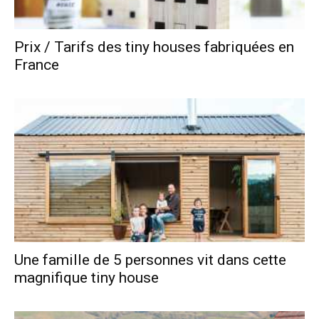
Prix / Tarifs des tiny houses fabriquées en
France
Une famille de 5 personnes vit dans cette
magnifique tiny house