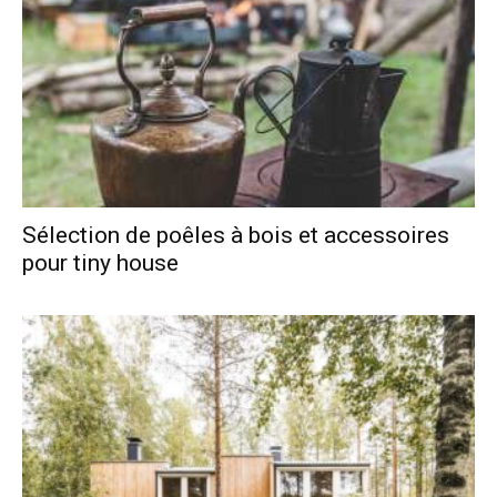
Sélection de poêles à bois et accessoires
pour tiny house