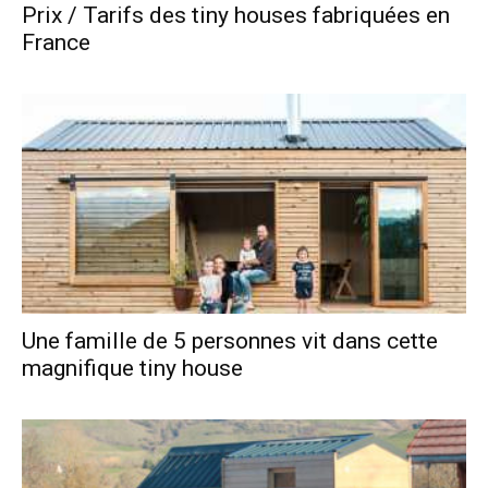
Prix / Tarifs des tiny houses fabriquées en
France
Une famille de 5 personnes vit dans cette
magnifique tiny house