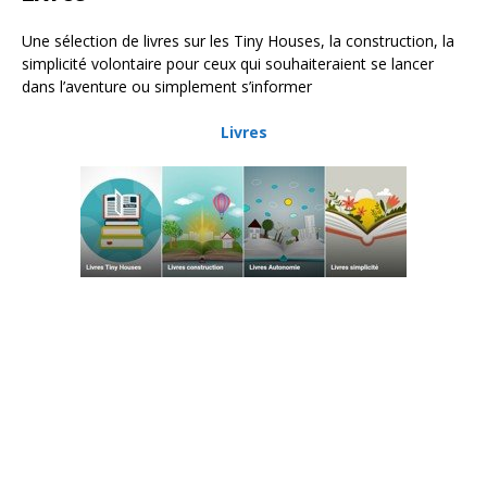
Une sélection de livres sur les Tiny Houses, la construction, la
simplicité volontaire pour ceux qui souhaiteraient se lancer
dans l’aventure ou simplement s’informer
Livres