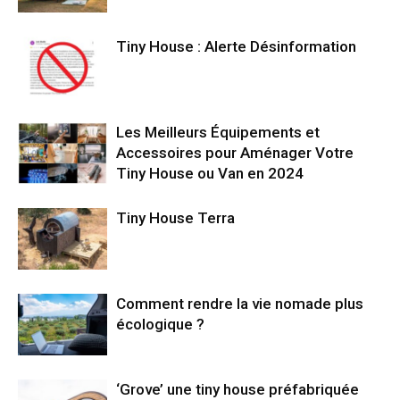
Tiny House : Alerte Désinformation
Les Meilleurs Équipements et
Accessoires pour Aménager Votre
Tiny House ou Van en 2024
Tiny House Terra
Comment rendre la vie nomade plus
écologique ?
‘Grove’ une tiny house préfabriquée