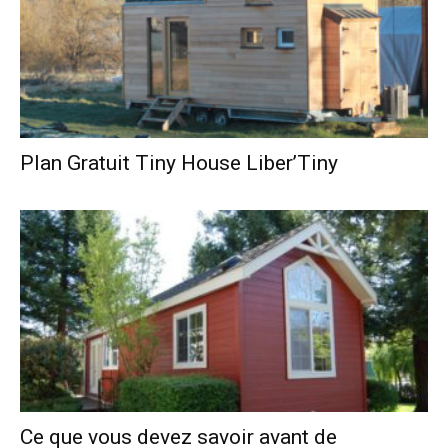
Plan Gratuit Tiny House Liber’Tiny
Ce que vous devez savoir avant de