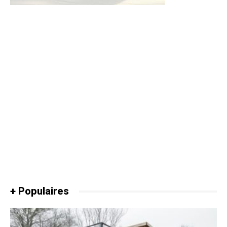
+ Populaires