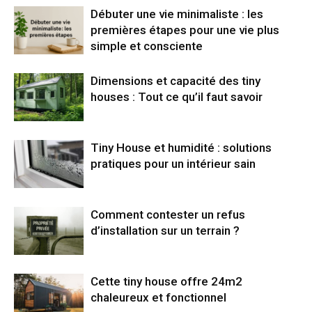
Débuter une vie minimaliste : les
premières étapes pour une vie plus
simple et consciente
Dimensions et capacité des tiny
houses : Tout ce qu’il faut savoir
Tiny House et humidité : solutions
pratiques pour un intérieur sain
Comment contester un refus
d’installation sur un terrain ?
Cette tiny house offre 24m2
chaleureux et fonctionnel