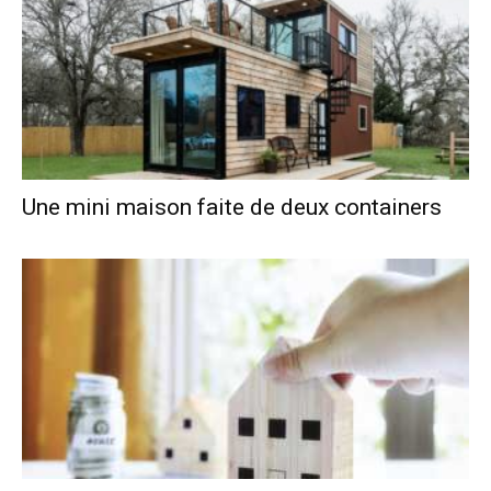
Une mini maison faite de deux containers