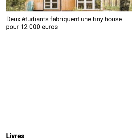
Deux étudiants fabriquent une tiny house
pour 12 000 euros
Livres