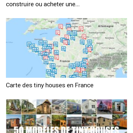
construire ou acheter une...
Carte des tiny houses en France