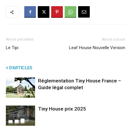
Article précédent
Article suivant
Le Tipi
Leaf House Nouvelle Version
+ D'ARTICLES
Réglementation Tiny House France –
Guide légal complet
Tiny House prix 2025