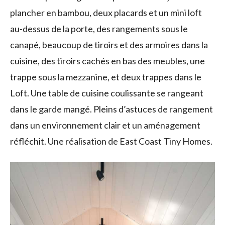
plancher en bambou, deux placards et un mini loft
au-dessus de la porte, des rangements sous le
canapé, beaucoup de tiroirs et des armoires dans la
cuisine, des tiroirs cachés en bas des meubles, une
trappe sous la mezzanine, et deux trappes dans le
Loft.
Une table de cuisine coulissante se rangeant
dans le garde mangé.
Pleins d’astuces de rangement
dans un environnement clair et un aménagement
réfléchit
.
Une réalisation de East Coast Tiny Homes.