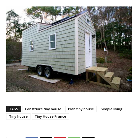
TAGS
Construire tiny house
Plan tiny house
Simple living
Tiny house
Tiny House France