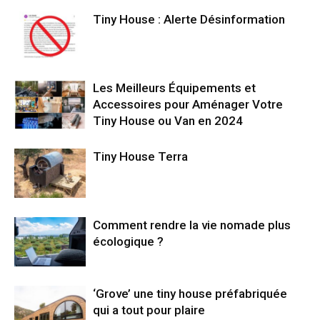
Tiny House : Alerte Désinformation
Les Meilleurs Équipements et
Accessoires pour Aménager Votre
Tiny House ou Van en 2024
Tiny House Terra
Comment rendre la vie nomade plus
écologique ?
‘Grove’ une tiny house préfabriquée
qui a tout pour plaire