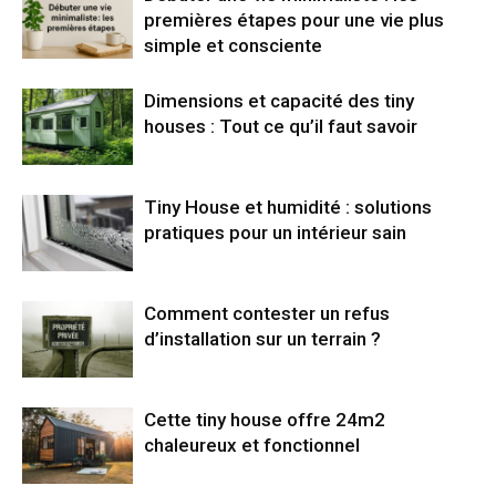
premières étapes pour une vie plus
simple et consciente
Dimensions et capacité des tiny
houses : Tout ce qu’il faut savoir
Tiny House et humidité : solutions
pratiques pour un intérieur sain
Comment contester un refus
d’installation sur un terrain ?
Cette tiny house offre 24m2
chaleureux et fonctionnel