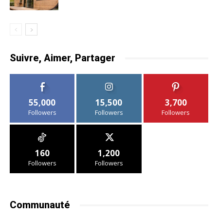
Suivre, Aimer, Partager
55,000
15,500
3,700
Followers
Followers
Followers
160
1,200
Followers
Followers
Communauté