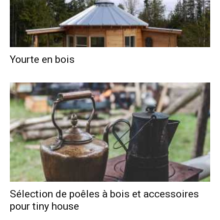
Yourte en bois
Sélection de poêles à bois et accessoires
pour tiny house