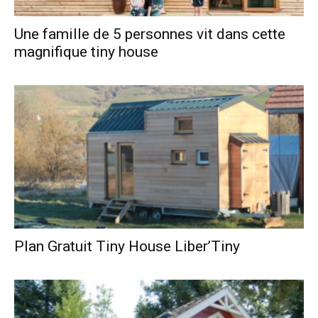
Une famille de 5 personnes vit dans cette
magnifique tiny house
Plan Gratuit Tiny House Liber’Tiny