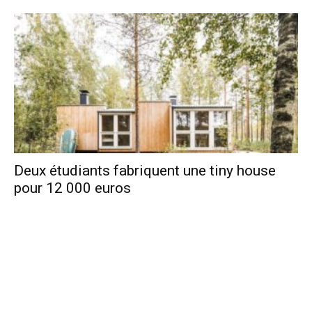
Deux étudiants fabriquent une tiny house
pour 12 000 euros