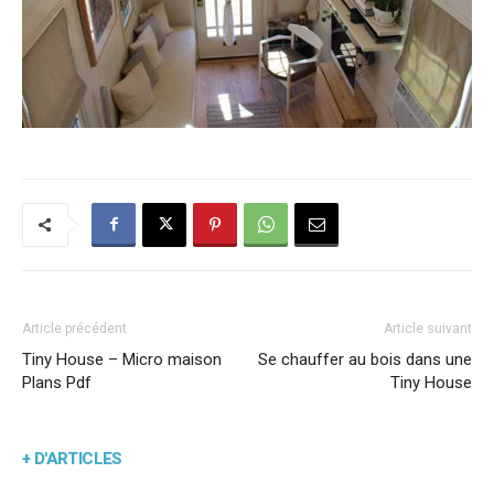
Article précédent
Article suivant
Tiny House – Micro maison
Se chauffer au bois dans une
Plans Pdf
Tiny House
+ D'ARTICLES