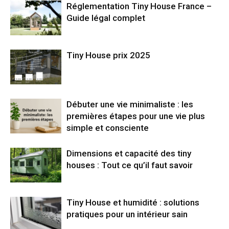
Réglementation Tiny House France –
Guide légal complet
Tiny House prix 2025
Débuter une vie minimaliste : les
premières étapes pour une vie plus
simple et consciente
Dimensions et capacité des tiny
houses : Tout ce qu’il faut savoir
Tiny House et humidité : solutions
pratiques pour un intérieur sain