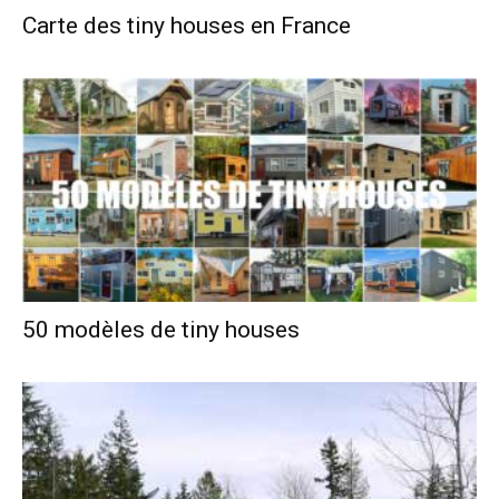
Carte des tiny houses en France
50 modèles de tiny houses