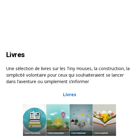
Livres
Une sélection de livres sur les Tiny Houses, la construction, la
simplicité volontaire pour ceux qui souhaiteraient se lancer
dans l’aventure ou simplement s’informer
Livres