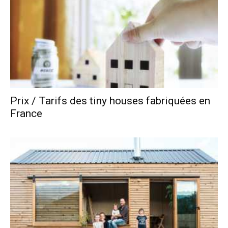
Prix / Tarifs des tiny houses fabriquées en
France