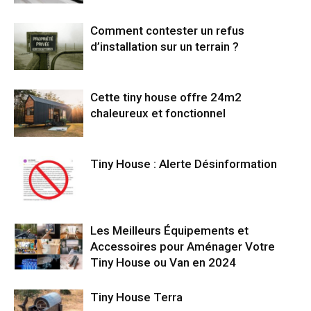
Comment contester un refus
d’installation sur un terrain ?
Cette tiny house offre 24m2
chaleureux et fonctionnel
Tiny House : Alerte Désinformation
Les Meilleurs Équipements et
Accessoires pour Aménager Votre
Tiny House ou Van en 2024
Tiny House Terra