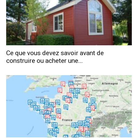
Ce que vous devez savoir avant de
construire ou acheter une...