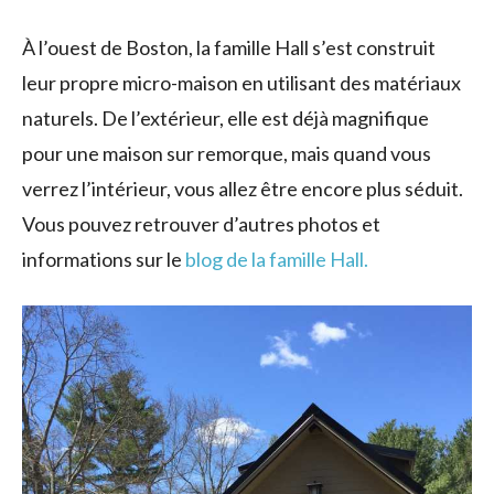
À l’ouest de Boston, la famille Hall s’est construit
leur propre micro-maison en utilisant des matériaux
naturels.
De l’extérieur, elle est déjà magnifique
pour une maison sur remorque, mais quand vous
verrez l’intérieur, vous allez être encore plus séduit.
Vous pouvez retrouver d’autres photos et
informations sur le
blog de la famille Hall.