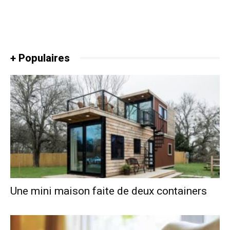
+ Populaires
Une mini maison faite de deux containers