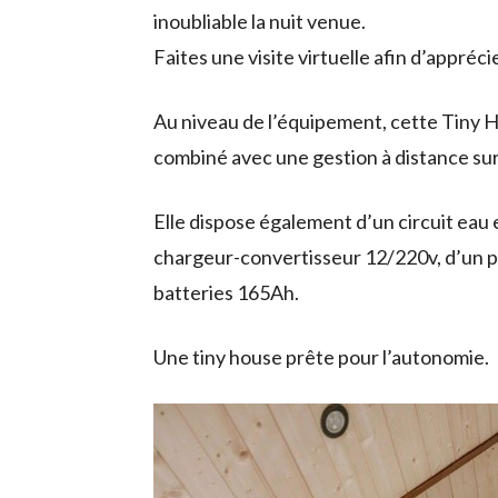
inoubliable la nuit venue.
Faites une visite virtuelle afin d’appréc
Au niveau de l’équipement, cette Tiny 
combiné avec une gestion à distance su
Elle dispose également d’un circuit eau
chargeur-convertisseur 12/220v, d’un p
batteries 165Ah.
Une tiny house prête pour l’autonomie.