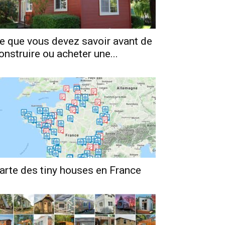
e que vous devez savoir avant de
onstruire ou acheter une...
arte des tiny houses en France