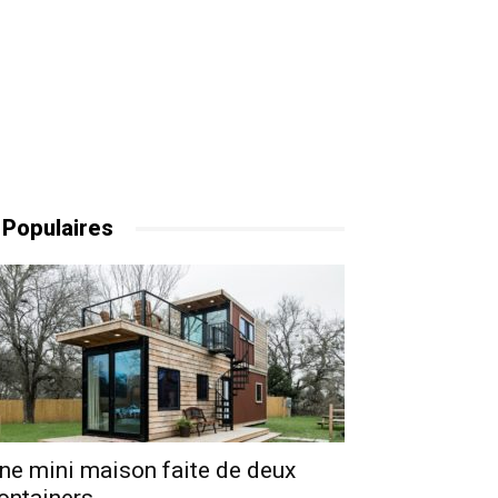
 Populaires
ne mini maison faite de deux