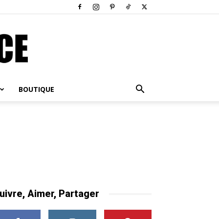
BOUTIQUE
uivre, Aimer, Partager