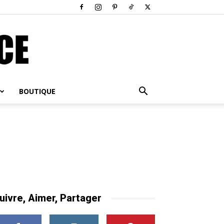
BOUTIQUE
uivre, Aimer, Partager