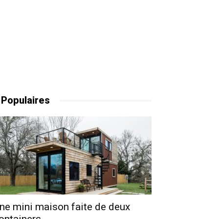
 Populaires
ne mini maison faite de deux