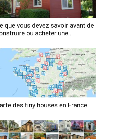
e que vous devez savoir avant de
onstruire ou acheter une...
arte des tiny houses en France