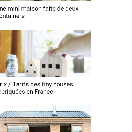
ne mini maison faite de deux
ontainers
rix / Tarifs des tiny houses
abriquées en France