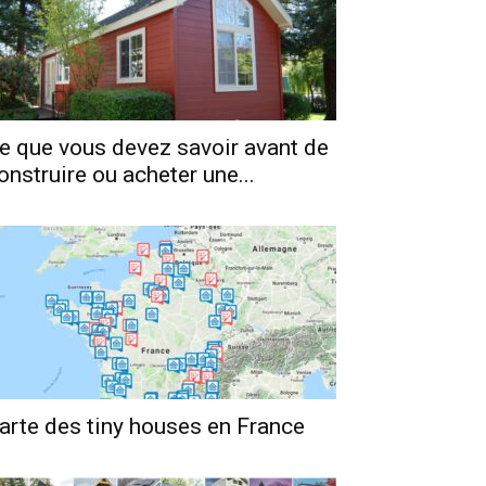
e que vous devez savoir avant de
onstruire ou acheter une...
arte des tiny houses en France