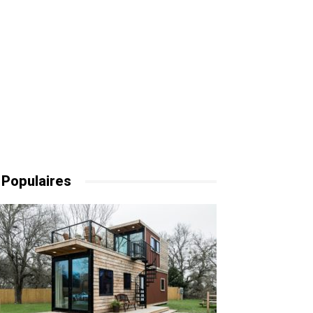
 Populaires