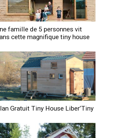
ne famille de 5 personnes vit
ans cette magnifique tiny house
lan Gratuit Tiny House Liber’Tiny