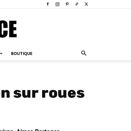
BOUTIQUE
n sur roues