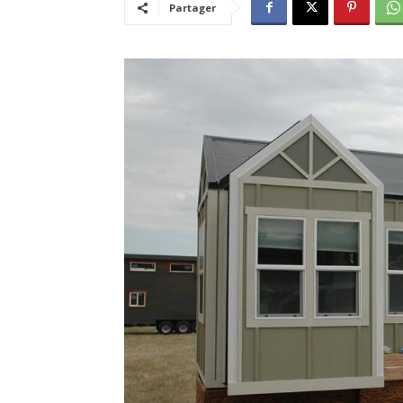
Partager