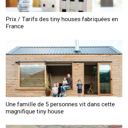
Prix / Tarifs des tiny houses fabriquées en
France
Une famille de 5 personnes vit dans cette
magnifique tiny house