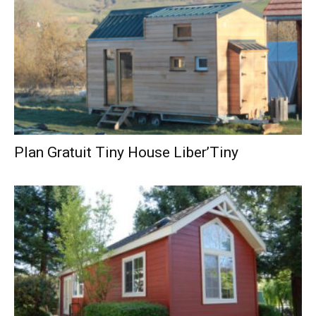
Plan Gratuit Tiny House Liber’Tiny