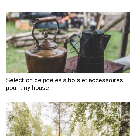
Sélection de poêles à bois et accessoires
pour tiny house