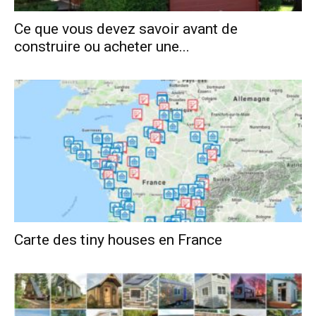
Ce que vous devez savoir avant de
construire ou acheter une...
Carte des tiny houses en France