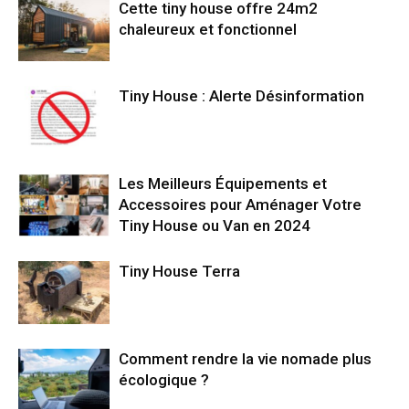
Cette tiny house offre 24m2
chaleureux et fonctionnel
Tiny House : Alerte Désinformation
Les Meilleurs Équipements et
Accessoires pour Aménager Votre
Tiny House ou Van en 2024
Tiny House Terra
Comment rendre la vie nomade plus
écologique ?