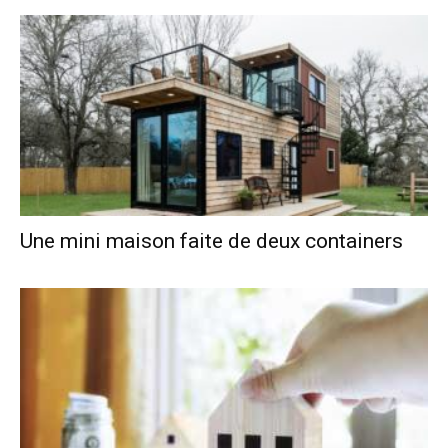
Une mini maison faite de deux containers