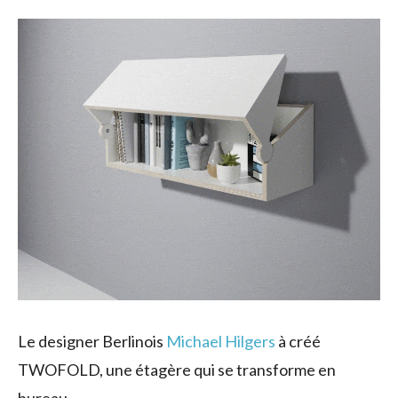
Le designer Berlinois
Michael Hilgers
à créé
TWOFOLD, une étagère qui se transforme en
bureau.