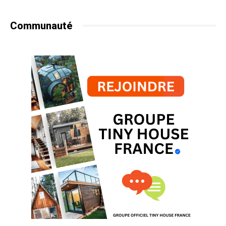
Communauté