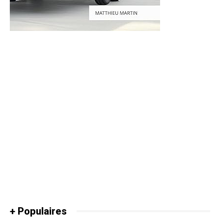
+ Populaires