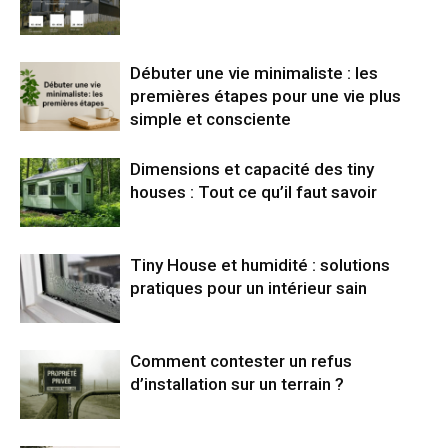
Débuter une vie minimaliste : les
premières étapes pour une vie plus
simple et consciente
Dimensions et capacité des tiny
houses : Tout ce qu’il faut savoir
Tiny House et humidité : solutions
pratiques pour un intérieur sain
Comment contester un refus
d’installation sur un terrain ?