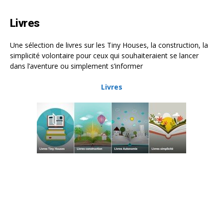
Livres
Une sélection de livres sur les Tiny Houses, la construction, la
simplicité volontaire pour ceux qui souhaiteraient se lancer
dans l’aventure ou simplement s’informer
Livres