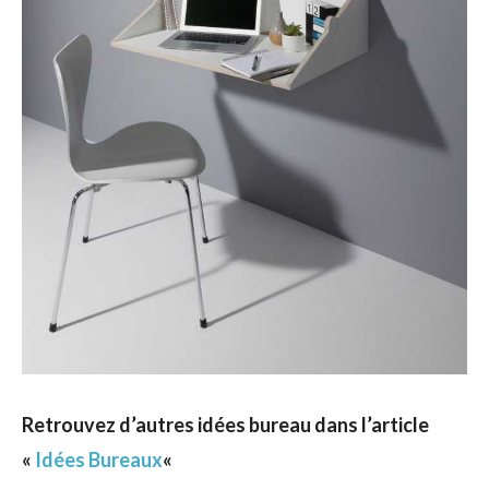
Retrouvez d’autres idées bureau dans l’article
«
Idées Bureaux
«