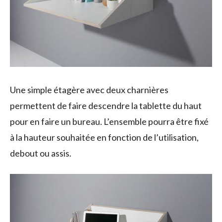
Une simple étagère avec deux charnières
permettent de faire descendre la tablette du haut
pour en faire un bureau. L’ensemble pourra être fixé
à la hauteur souhaitée en fonction de l’utilisation,
debout ou assis.