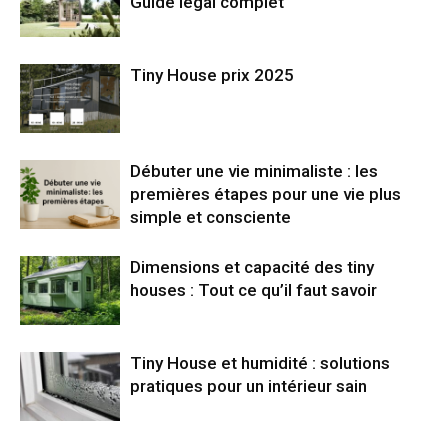
Guide légal complet
Tiny House prix 2025
Débuter une vie minimaliste : les
premières étapes pour une vie plus
simple et consciente
Dimensions et capacité des tiny
houses : Tout ce qu’il faut savoir
Tiny House et humidité : solutions
pratiques pour un intérieur sain