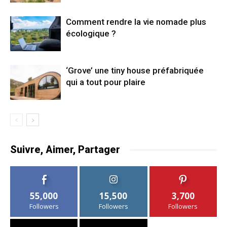
Comment rendre la vie nomade plus
écologique ?
‘Grove’ une tiny house préfabriquée
qui a tout pour plaire
Suivre, Aimer, Partager
55,000
15,500
3,700
Followers
Followers
Followers