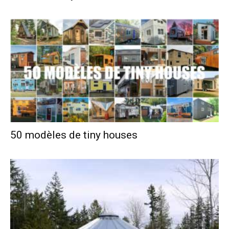
50 modèles de tiny houses