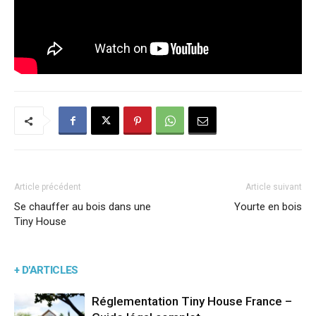
Article précédent
Article suivant
Se chauffer au bois dans une
Yourte en bois
Tiny House
+ D'ARTICLES
Réglementation Tiny House France –