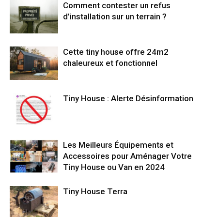
Comment contester un refus
d’installation sur un terrain ?
Cette tiny house offre 24m2
chaleureux et fonctionnel
Tiny House : Alerte Désinformation
Les Meilleurs Équipements et
Accessoires pour Aménager Votre
Tiny House ou Van en 2024
Tiny House Terra