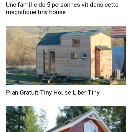
Une famille de 5 personnes vit dans cette
magnifique tiny house
Plan Gratuit Tiny House Liber’Tiny