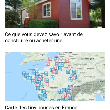
Ce que vous devez savoir avant de
construire ou acheter une...
Carte des tiny houses en France