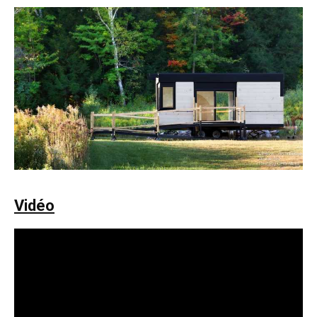
Vidéo