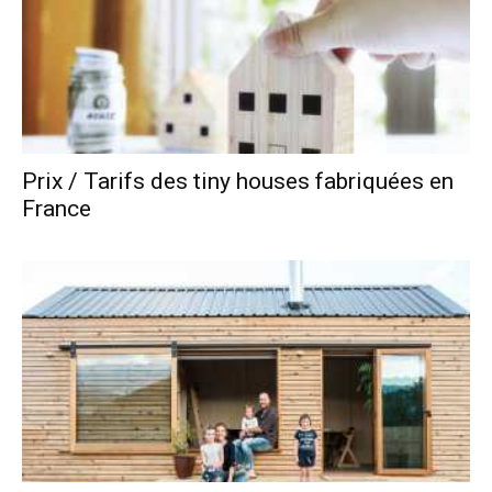
Prix / Tarifs des tiny houses fabriquées en
France