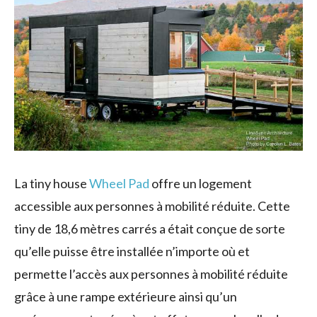
La tiny house
Wheel Pad
offre un logement
accessible aux personnes à mobilité réduite. Cette
tiny de 18,6 mètres carrés a était conçue de sorte
qu’elle puisse être installée n’importe où et
permette l’accès aux personnes à mobilité réduite
grâce à une rampe extérieure ainsi qu’un