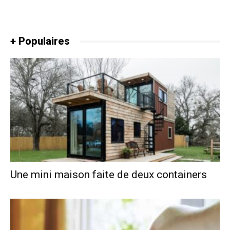
+ Populaires
Une mini maison faite de deux containers