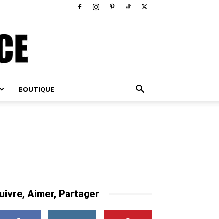
BOUTIQUE
uivre, Aimer, Partager