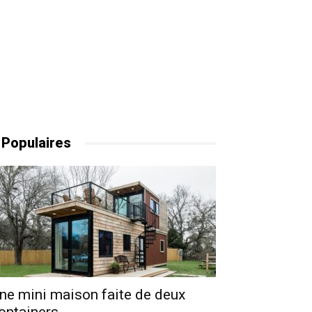
 Populaires
ne mini maison faite de deux