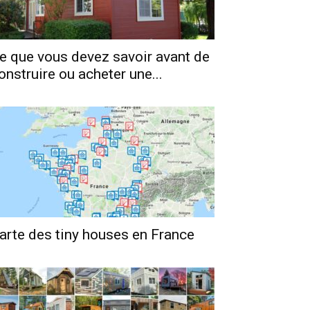
e que vous devez savoir avant de
onstruire ou acheter une...
arte des tiny houses en France