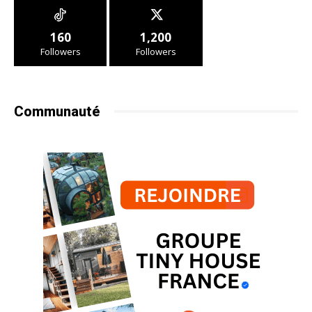
160
1,200
Followers
Followers
Communauté