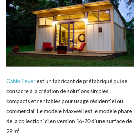
Cabin Fever
est un fabricant de préfabriqué qui se
consacre à la création de solutions simples,
compacts et rentables pour usage résidentiel ou
commercial. Le modèle Maxwell est le modèle phare
de la collection ici en version 16-20 d’une surface de
29 m².