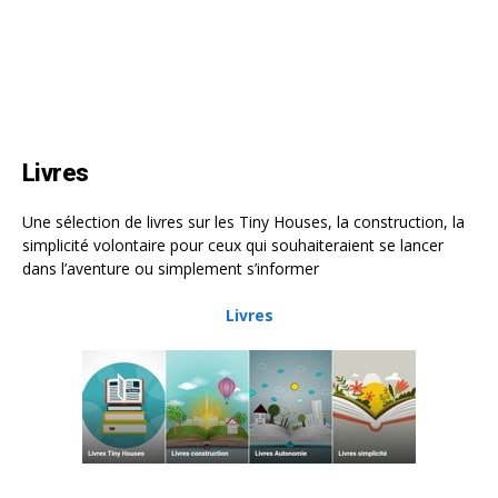
Livres
Une sélection de livres sur les Tiny Houses, la construction, la
simplicité volontaire pour ceux qui souhaiteraient se lancer
dans l’aventure ou simplement s’informer
Livres