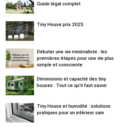
Guide légal complet
Tiny House prix 2025
Débuter une vie minimaliste : les
premières étapes pour une vie plus
simple et consciente
Dimensions et capacité des tiny
houses : Tout ce qu’il faut savoir
Tiny House et humidité : solutions
pratiques pour un intérieur sain