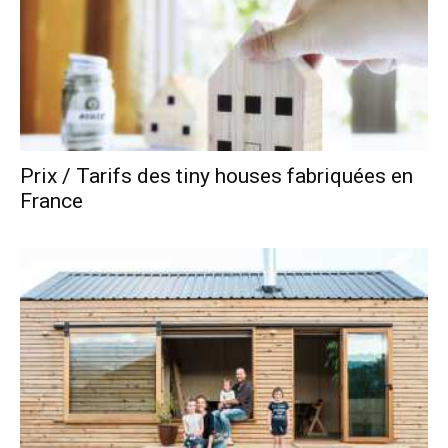
Prix / Tarifs des tiny houses fabriquées en
France