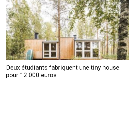
Deux étudiants fabriquent une tiny house
pour 12 000 euros