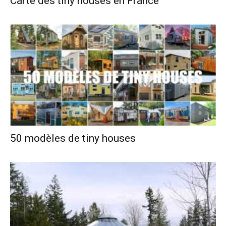
Carte des tiny houses en France
50 modèles de tiny houses