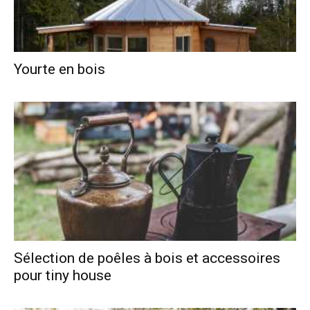
Yourte en bois
Sélection de poêles à bois et accessoires
pour tiny house