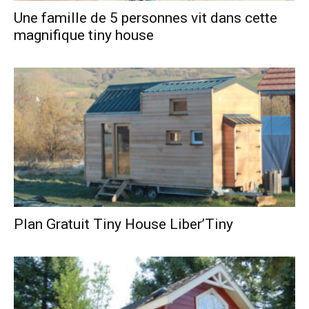
Une famille de 5 personnes vit dans cette
magnifique tiny house
Plan Gratuit Tiny House Liber’Tiny