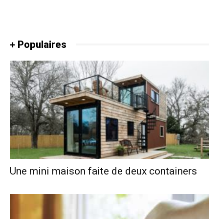
+ Populaires
Une mini maison faite de deux containers