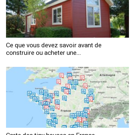
Ce que vous devez savoir avant de
construire ou acheter une...