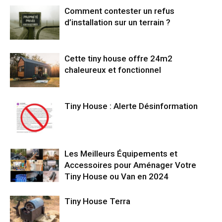
Comment contester un refus
d’installation sur un terrain ?
Cette tiny house offre 24m2
chaleureux et fonctionnel
Tiny House : Alerte Désinformation
Les Meilleurs Équipements et
Accessoires pour Aménager Votre
Tiny House ou Van en 2024
Tiny House Terra