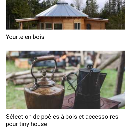
Yourte en bois
Sélection de poêles à bois et accessoires
pour tiny house