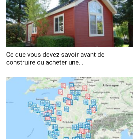
Ce que vous devez savoir avant de
construire ou acheter une...