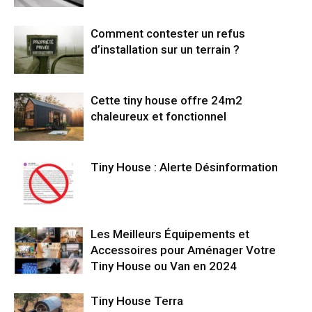
Comment contester un refus
d’installation sur un terrain ?
Cette tiny house offre 24m2
chaleureux et fonctionnel
Tiny House : Alerte Désinformation
Les Meilleurs Équipements et
Accessoires pour Aménager Votre
Tiny House ou Van en 2024
Tiny House Terra