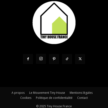
A propos
Le Mouvement Tiny House
Mentions légales
Cookies
Politique de confidentialité
Contact
© 2025 Tiny House France