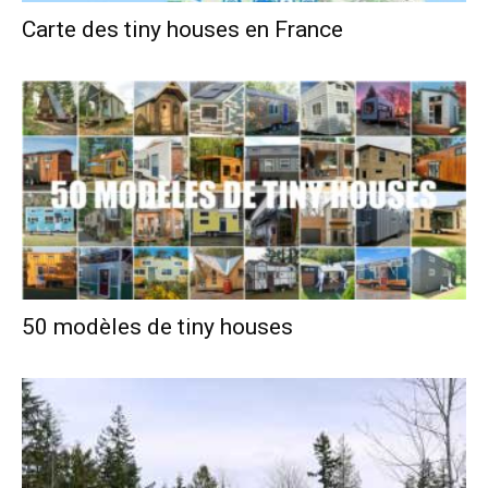
Carte des tiny houses en France
50 modèles de tiny houses