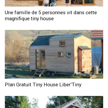
Une famille de 5 personnes vit dans cette
magnifique tiny house
Plan Gratuit Tiny House Liber’Tiny