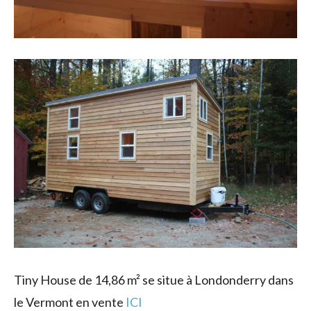
Tiny House de 14,86 m² se situe à Londonderry dans
le Vermont en vente
ICI