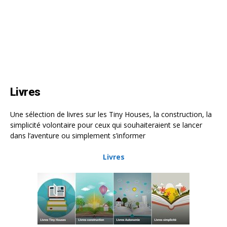
Livres
Une sélection de livres sur les Tiny Houses, la construction, la
simplicité volontaire pour ceux qui souhaiteraient se lancer
dans l’aventure ou simplement s’informer
Livres