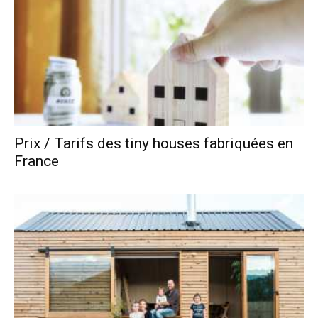
Prix / Tarifs des tiny houses fabriquées en
France