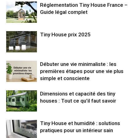
Réglementation Tiny House France –
Guide légal complet
Tiny House prix 2025
Débuter une vie minimaliste : les
premières étapes pour une vie plus
simple et consciente
Dimensions et capacité des tiny
houses : Tout ce qu’il faut savoir
Tiny House et humidité : solutions
pratiques pour un intérieur sain