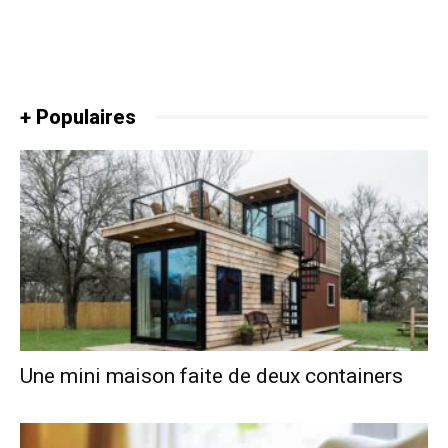
+ Populaires
Une mini maison faite de deux containers