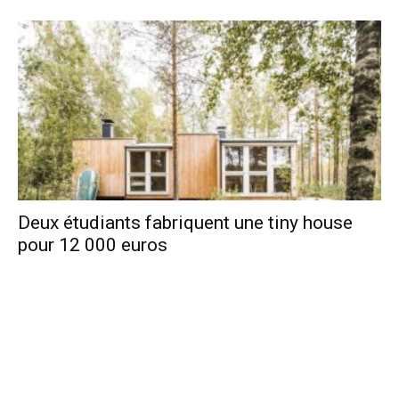
Deux étudiants fabriquent une tiny house
pour 12 000 euros