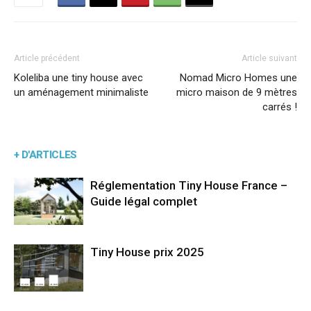
Article précédent
Article suivant
Koleliba une tiny house avec
Nomad Micro Homes une
un aménagement minimaliste
micro maison de 9 mètres
carrés !
+ D'ARTICLES
Réglementation Tiny House France –
Guide légal complet
Tiny House prix 2025