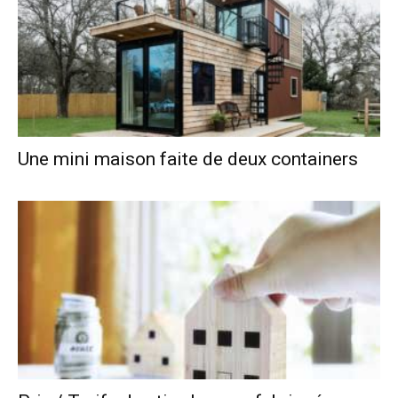
Une mini maison faite de deux containers