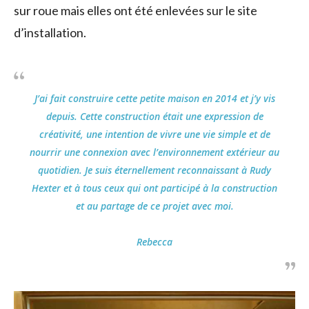
sur roue mais elles ont été enlevées sur le site
d’installation.
J’ai fait construire cette petite maison en 2014 et j’y vis
depuis. Cette construction était une expression de
créativité, une intention de vivre une vie simple et de
nourrir une connexion avec l’environnement extérieur au
quotidien. Je suis éternellement reconnaissant à Rudy
Hexter et à tous ceux qui ont participé à la construction
et au partage de ce projet avec moi.
Rebecca