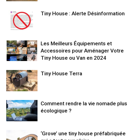
Tiny House : Alerte Désinformation
Les Meilleurs Équipements et
Accessoires pour Aménager Votre
Tiny House ou Van en 2024
Tiny House Terra
Comment rendre la vie nomade plus
écologique ?
‘Grove’ une tiny house préfabriquée