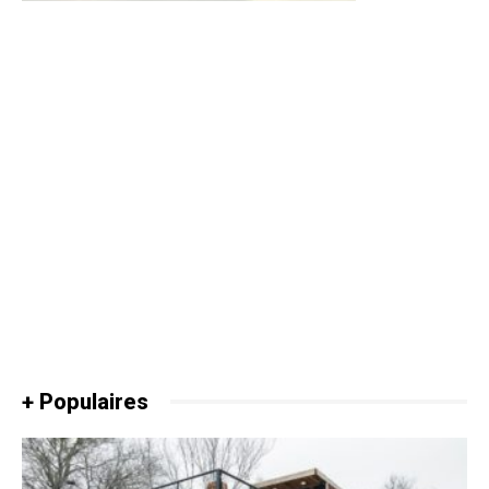
+ Populaires