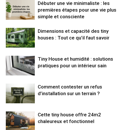
Débuter une vie minimaliste : les
premières étapes pour une vie plus
simple et consciente
Dimensions et capacité des tiny
houses : Tout ce qu’il faut savoir
Tiny House et humidité : solutions
pratiques pour un intérieur sain
Comment contester un refus
d’installation sur un terrain ?
Cette tiny house offre 24m2
chaleureux et fonctionnel