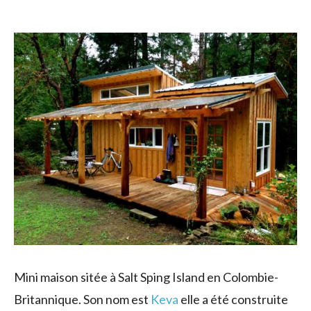
Mini maison sitée à Salt Sping Island en Colombie-
Britannique. Son nom est
Keva
elle a été construite