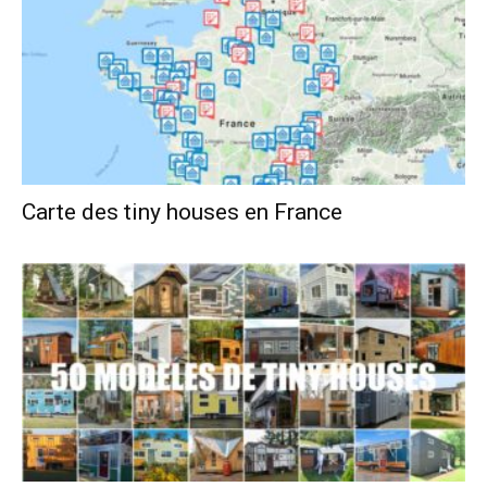
Carte des tiny houses en France