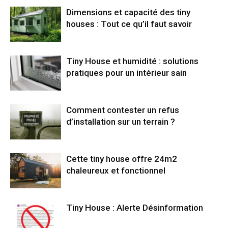
Dimensions et capacité des tiny
houses : Tout ce qu’il faut savoir
Tiny House et humidité : solutions
pratiques pour un intérieur sain
Comment contester un refus
d’installation sur un terrain ?
Cette tiny house offre 24m2
chaleureux et fonctionnel
Tiny House : Alerte Désinformation