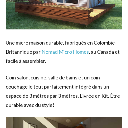
Une micro maison durable, fabriqués en Colombie-
Britannique par
Nomad Micro Homes
, au Canada et
facile à assembler.
Coin salon, cuisine, salle de bains et un coin
couchage le tout parfaitement intégré dans un
espace de 3 mètres par 3 mètres. Livrée en Kit. Être
durable avec du style!