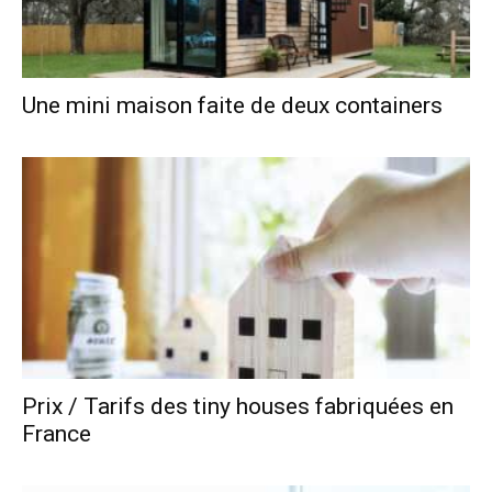
Une mini maison faite de deux containers
Prix / Tarifs des tiny houses fabriquées en
France