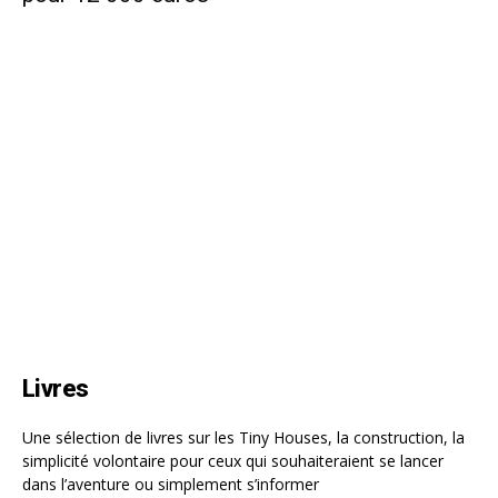
Livres
Une sélection de livres sur les Tiny Houses, la construction, la
simplicité volontaire pour ceux qui souhaiteraient se lancer
dans l’aventure ou simplement s’informer