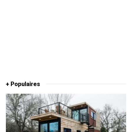
+ Populaires