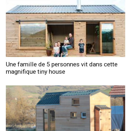
Une famille de 5 personnes vit dans cette
magnifique tiny house