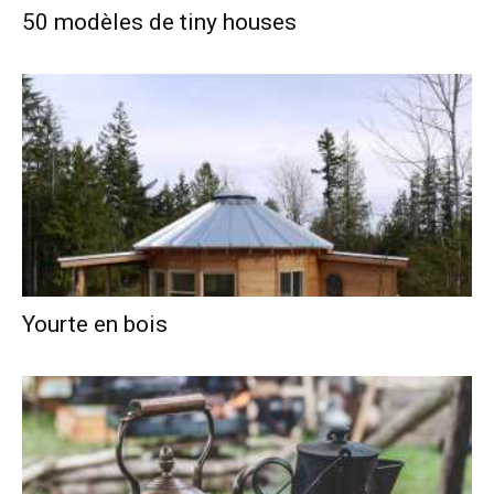
50 modèles de tiny houses
Yourte en bois