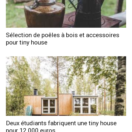
Sélection de poêles à bois et accessoires
pour tiny house
Deux étudiants fabriquent une tiny house
pour 12 000 euros