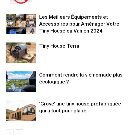
Les Meilleurs Équipements et
Accessoires pour Aménager Votre
Tiny House ou Van en 2024
Tiny House Terra
Comment rendre la vie nomade plus
écologique ?
‘Grove’ une tiny house préfabriquée
qui a tout pour plaire