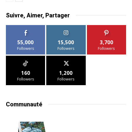
Suivre, Aimer, Partager
55,000
15,500
3,700
Followers
Followers
Followers
160
1,200
Followers
Followers
Communauté