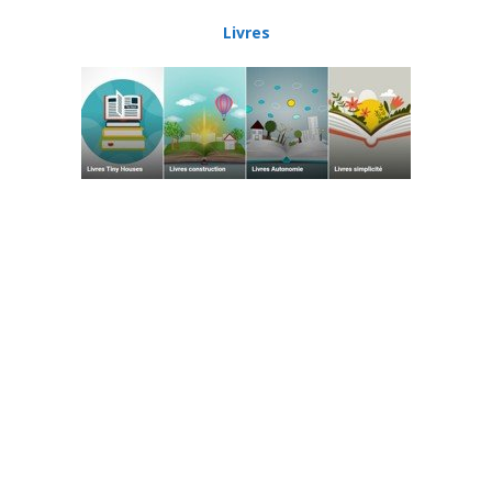
Livres