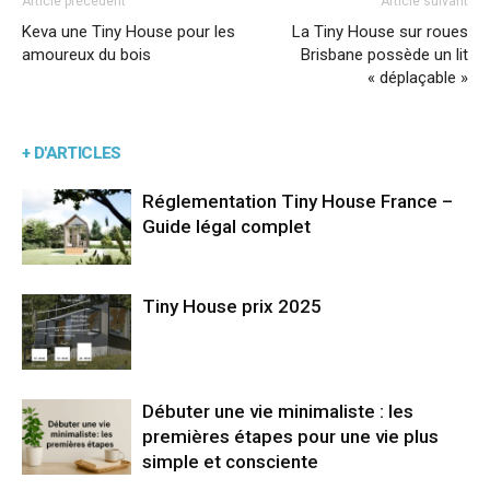
Article précédent
Article suivant
Keva une Tiny House pour les
La Tiny House sur roues
amoureux du bois
Brisbane possède un lit
« déplaçable »
+ D'ARTICLES
Réglementation Tiny House France –
Guide légal complet
Tiny House prix 2025
Débuter une vie minimaliste : les
premières étapes pour une vie plus
simple et consciente