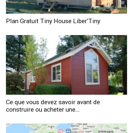
Plan Gratuit Tiny House Liber’Tiny
Ce que vous devez savoir avant de
construire ou acheter une...