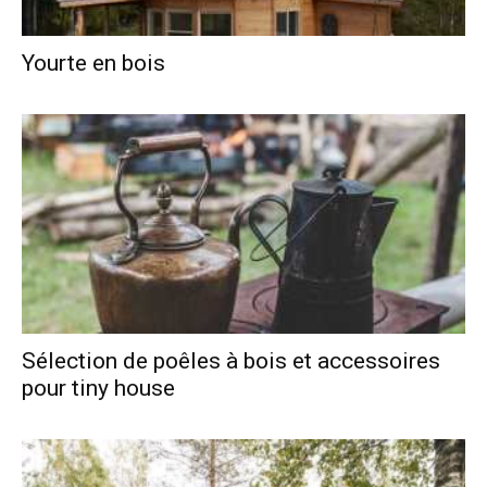
Yourte en bois
Sélection de poêles à bois et accessoires
pour tiny house