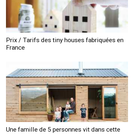
Prix / Tarifs des tiny houses fabriquées en
France
Une famille de 5 personnes vit dans cette