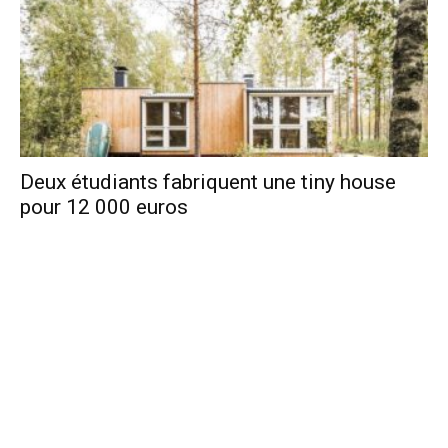
Deux étudiants fabriquent une tiny house
pour 12 000 euros