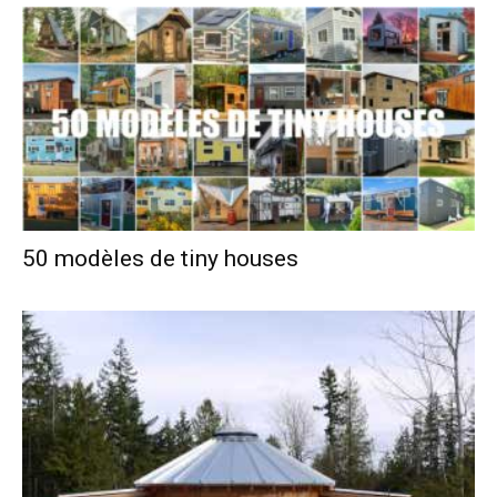
50 modèles de tiny houses