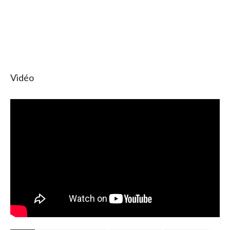
Vidéo