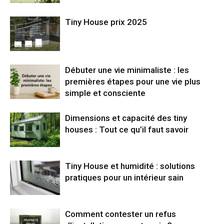
Tiny House prix 2025
Débuter une vie minimaliste : les
premières étapes pour une vie plus
simple et consciente
Dimensions et capacité des tiny
houses : Tout ce qu’il faut savoir
Tiny House et humidité : solutions
pratiques pour un intérieur sain
Comment contester un refus