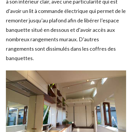
à son intérieur clair, avec une particularité qui est
d’avoir un lit à commande électrique qui permet de le
remonter jusqu’au plafond afin de libérer l’espace
banquette situé en dessous et d’avoir accès aux
nombreux rangements muraux. D’autres
rangements sont dissimulés dans les coffres des
banquettes.