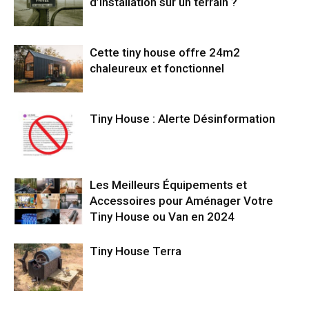
d’installation sur un terrain ?
Cette tiny house offre 24m2
chaleureux et fonctionnel
Tiny House : Alerte Désinformation
Les Meilleurs Équipements et
Accessoires pour Aménager Votre
Tiny House ou Van en 2024
Tiny House Terra