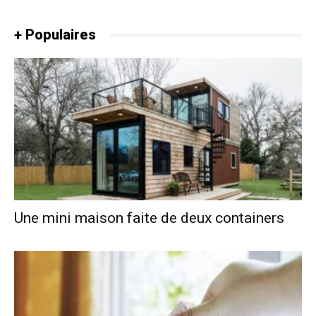
+ Populaires
Une mini maison faite de deux containers