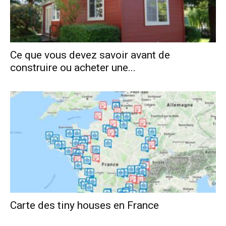
Ce que vous devez savoir avant de
construire ou acheter une...
Carte des tiny houses en France