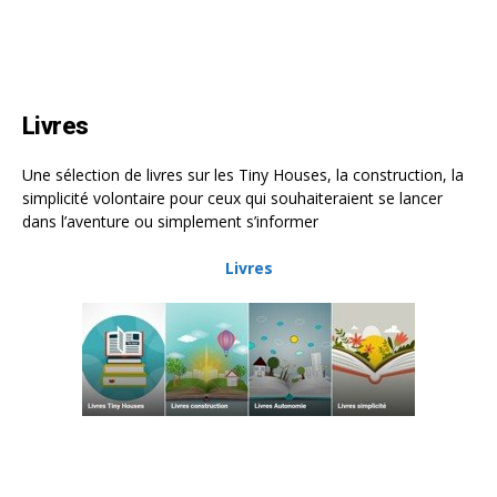
Livres
Une sélection de livres sur les Tiny Houses, la construction, la
simplicité volontaire pour ceux qui souhaiteraient se lancer
dans l’aventure ou simplement s’informer
Livres