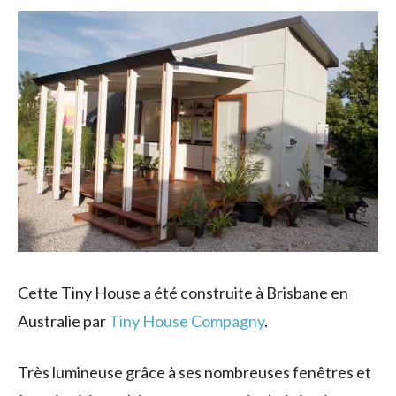
Cette Tiny House a été construite à Brisbane en
Australie par
Tiny House Compagny
.
Très lumineuse grâce à ses nombreuses fenêtres et