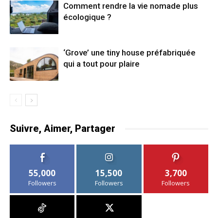
Comment rendre la vie nomade plus
écologique ?
‘Grove’ une tiny house préfabriquée
qui a tout pour plaire
Suivre, Aimer, Partager
55,000
15,500
3,700
Followers
Followers
Followers