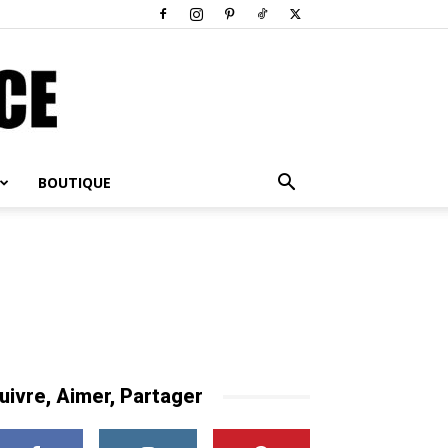
BOUTIQUE
uivre, Aimer, Partager