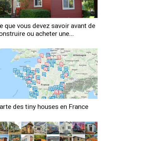
e que vous devez savoir avant de
onstruire ou acheter une...
arte des tiny houses en France