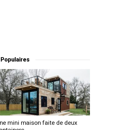
 Populaires
ne mini maison faite de deux