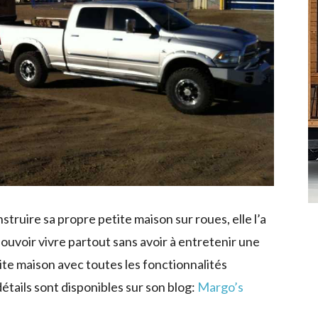
ruire sa propre petite maison sur roues, elle l’a
ouvoir vivre partout sans avoir à entretenir une
tite maison avec toutes les fonctionnalités
étails sont disponibles sur son blog:
Margo’s