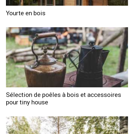
Yourte en bois
Sélection de poêles à bois et accessoires
pour tiny house