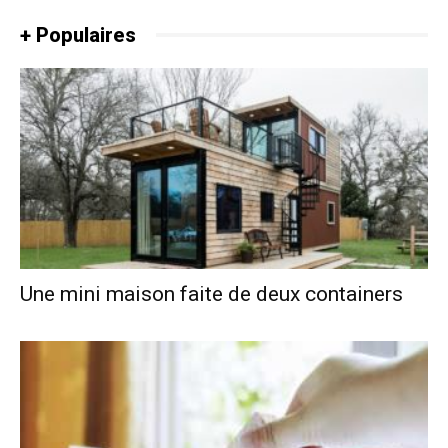
+ Populaires
Une mini maison faite de deux containers