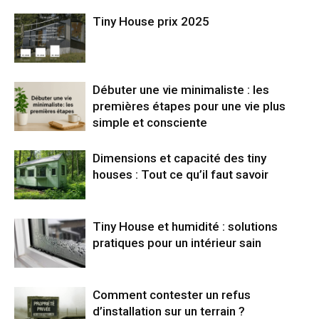
Tiny House prix 2025
Débuter une vie minimaliste : les
premières étapes pour une vie plus
simple et consciente
Dimensions et capacité des tiny
houses : Tout ce qu’il faut savoir
Tiny House et humidité : solutions
pratiques pour un intérieur sain
Comment contester un refus
d’installation sur un terrain ?