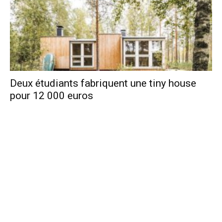
Deux étudiants fabriquent une tiny house
pour 12 000 euros