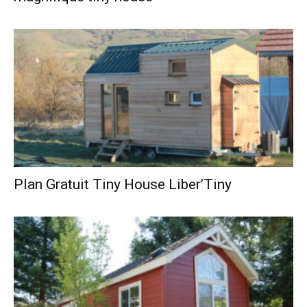
Plan Gratuit Tiny House Liber’Tiny