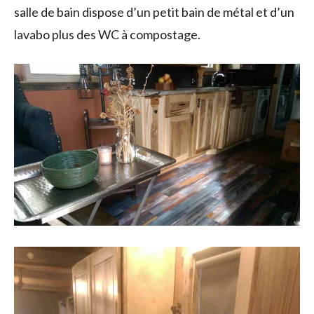
salle de bain dispose d’un petit bain de métal et d’un
lavabo plus des WC à compostage.