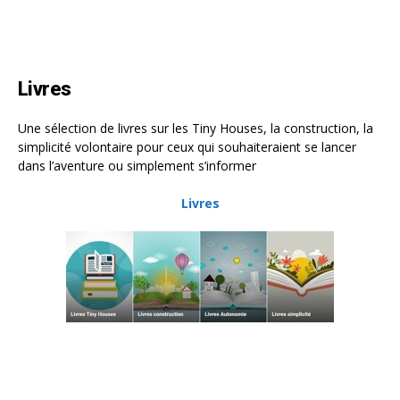
Livres
Une sélection de livres sur les Tiny Houses, la construction, la
simplicité volontaire pour ceux qui souhaiteraient se lancer
dans l’aventure ou simplement s’informer
Livres