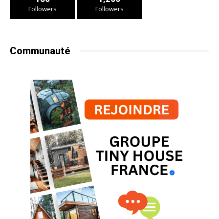
Followers
Followers
Communauté