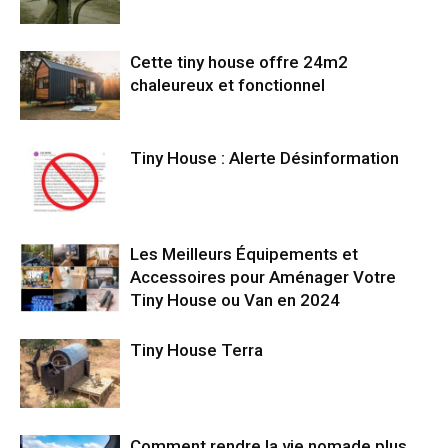
Cette tiny house offre 24m2
chaleureux et fonctionnel
Tiny House : Alerte Désinformation
Les Meilleurs Équipements et
Accessoires pour Aménager Votre
Tiny House ou Van en 2024
Tiny House Terra
Comment rendre la vie nomade plus