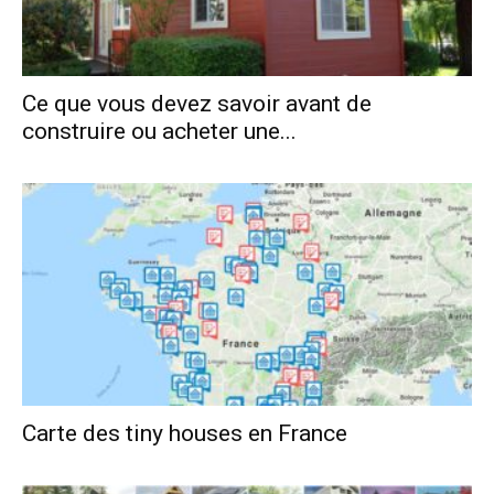
Ce que vous devez savoir avant de
construire ou acheter une...
Carte des tiny houses en France