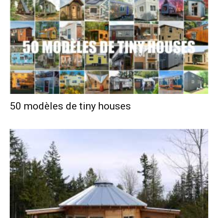
50 modèles de tiny houses