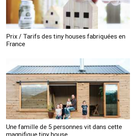
Prix / Tarifs des tiny houses fabriquées en
France
Une famille de 5 personnes vit dans cette
magnifique tiny house