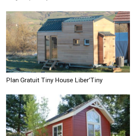
Plan Gratuit Tiny House Liber’Tiny