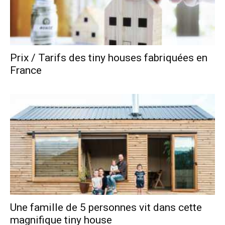
Prix / Tarifs des tiny houses fabriquées en
France
Une famille de 5 personnes vit dans cette
magnifique tiny house