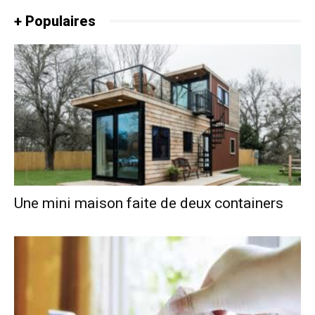
+ Populaires
Une mini maison faite de deux containers