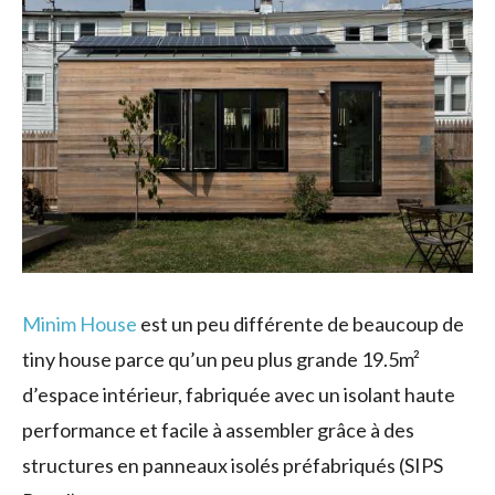
Minim House
est un peu différente de beaucoup de
tiny house parce qu’un peu plus grande 19.5m²
d’espace intérieur, fabriquée avec un isolant haute
performance et facile à assembler grâce à des
structures en panneaux isolés préfabriqués (SIPS