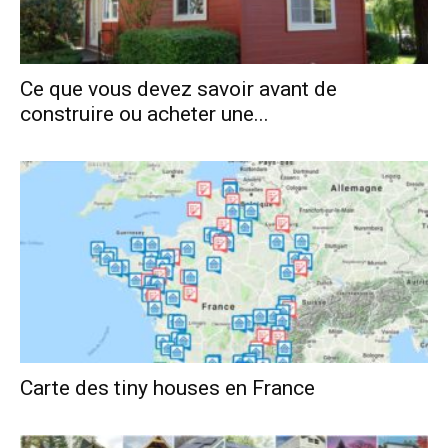
Ce que vous devez savoir avant de
construire ou acheter une...
Carte des tiny houses en France