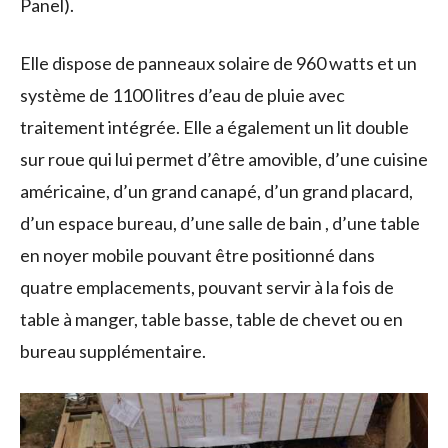
Panel).
Elle dispose de panneaux solaire de 960 watts et un
système de 1100 litres d’eau de pluie avec
traitement intégrée. Elle a également un lit double
sur roue qui lui permet d’être amovible, d’une cuisine
américaine, d’un grand canapé, d’un grand placard,
d’un espace bureau, d’une salle de bain , d’une table
en noyer mobile pouvant être positionné dans
quatre emplacements, pouvant servir à la fois de
table à manger, table basse, table de chevet ou en
bureau supplémentaire.