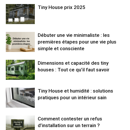
Tiny House prix 2025
Débuter une vie minimaliste : les
premières étapes pour une vie plus
simple et consciente
Dimensions et capacité des tiny
houses : Tout ce qu’il faut savoir
Tiny House et humidité : solutions
pratiques pour un intérieur sain
Comment contester un refus
d’installation sur un terrain ?