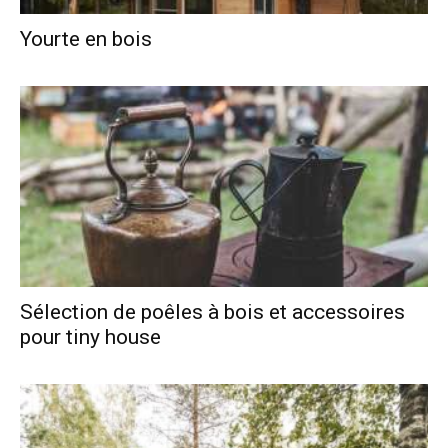
Yourte en bois
Sélection de poêles à bois et accessoires
pour tiny house