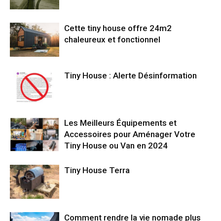
Cette tiny house offre 24m2
chaleureux et fonctionnel
Tiny House : Alerte Désinformation
Les Meilleurs Équipements et
Accessoires pour Aménager Votre
Tiny House ou Van en 2024
Tiny House Terra
Comment rendre la vie nomade plus