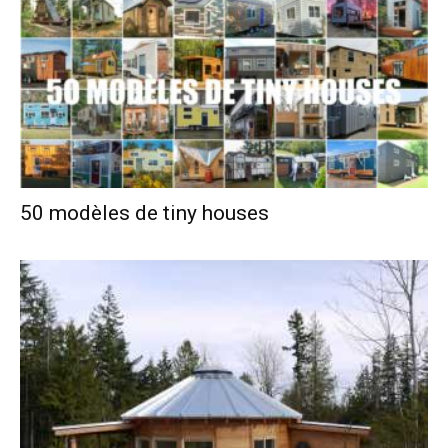
50 modèles de tiny houses