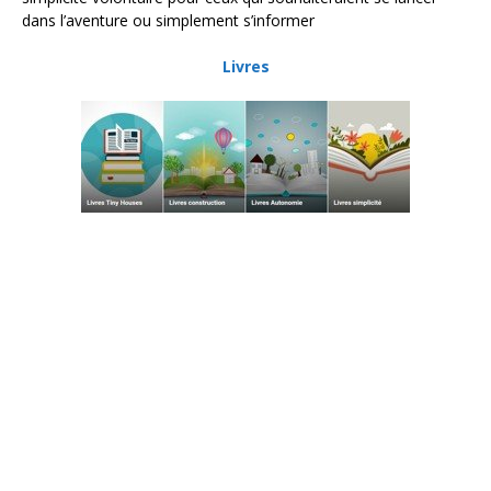
dans l’aventure ou simplement s’informer
Livres