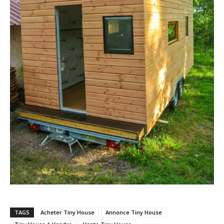
TAGS
Acheter Tiny House
Annonce Tiny House