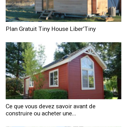
Plan Gratuit Tiny House Liber’Tiny
Ce que vous devez savoir avant de
construire ou acheter une...