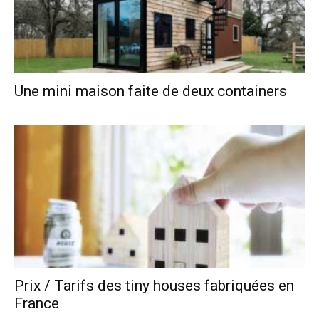
Une mini maison faite de deux containers
Prix / Tarifs des tiny houses fabriquées en
France