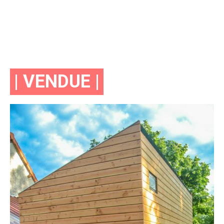
| VENDUE |