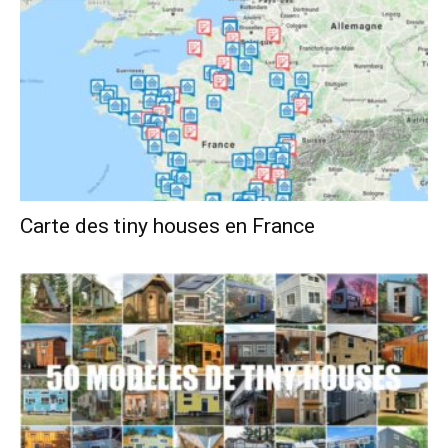
Carte des tiny houses en France