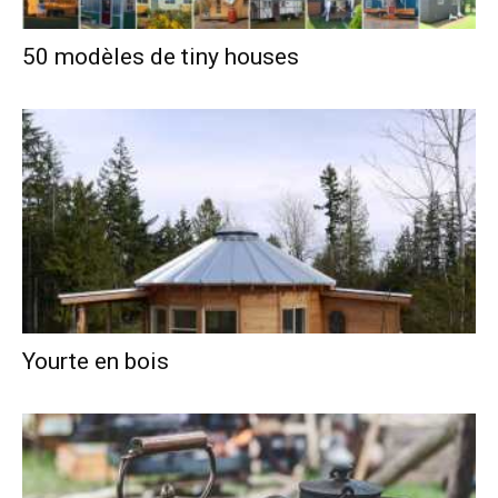
50 modèles de tiny houses
Yourte en bois