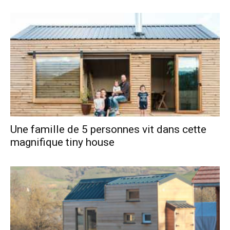
Une famille de 5 personnes vit dans cette
magnifique tiny house