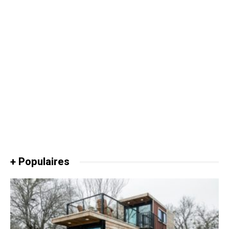
+ Populaires