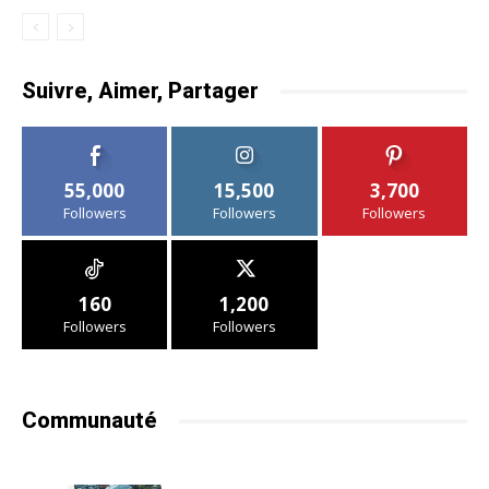
Suivre, Aimer, Partager
55,000
15,500
3,700
Followers
Followers
Followers
160
1,200
Followers
Followers
Communauté