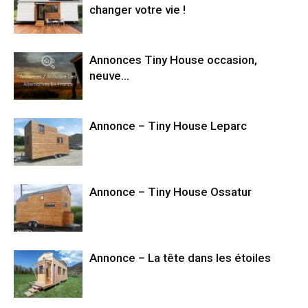
changer votre vie !
Annonces Tiny House occasion,
neuve…
Annonce – Tiny House Leparc
Annonce – Tiny House Ossatur
Annonce – La tête dans les étoiles