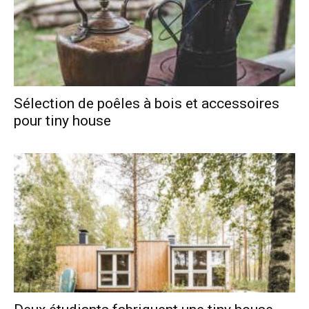
Sélection de poêles à bois et accessoires
pour tiny house