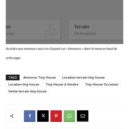
Accèdez aux annonces aussi en cliquant sur « Annonces » dans le menu en haut de
cette page.
TAGS
Annonce Tiny House
Location terrain tiny house
Location tiny house
Tiny House à Vendre
Tiny House Occasion
Vente terrain tiny house