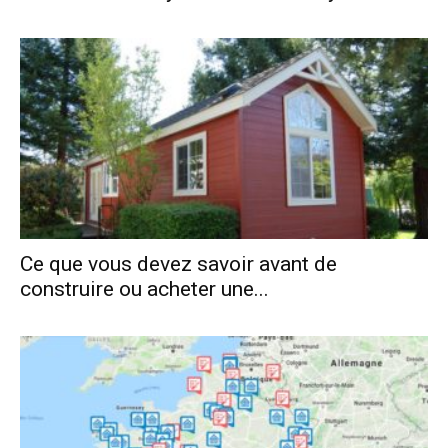
Ce que vous devez savoir avant de
construire ou acheter une...