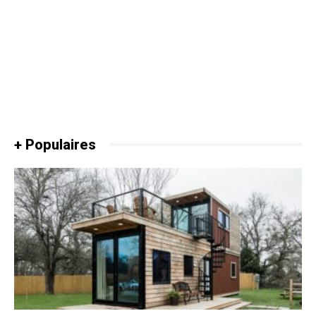
+ Populaires