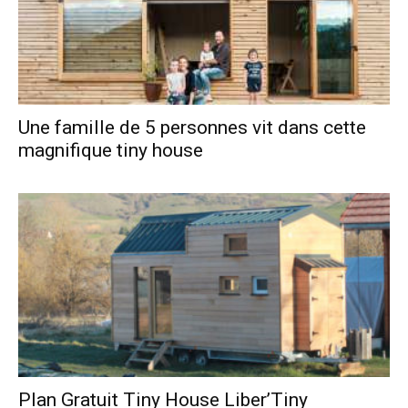
Une famille de 5 personnes vit dans cette
magnifique tiny house
Plan Gratuit Tiny House Liber’Tiny