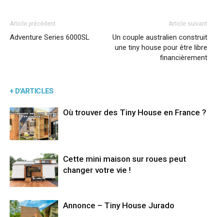
Article précédent
Article suivant
Adventure Series 6000SL
Un couple australien construit
une tiny house pour être libre
financièrement
+ D'ARTICLES
Où trouver des Tiny House en France ?
Cette mini maison sur roues peut
changer votre vie !
Annonce – Tiny House Jurado