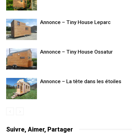
Annonce – Tiny House Leparc
Annonce – Tiny House Ossatur
Annonce – La tête dans les étoiles
Suivre, Aimer, Partager