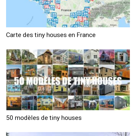
Carte des tiny houses en France
50 modèles de tiny houses