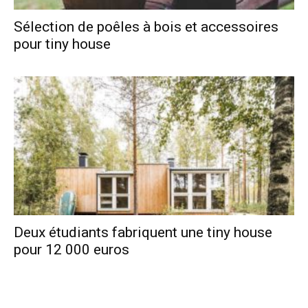
Sélection de poêles à bois et accessoires
pour tiny house
Deux étudiants fabriquent une tiny house
pour 12 000 euros