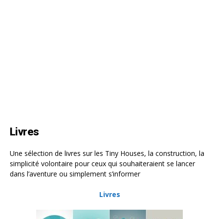
Livres
Une sélection de livres sur les Tiny Houses, la construction, la
simplicité volontaire pour ceux qui souhaiteraient se lancer
dans l’aventure ou simplement s’informer
Livres