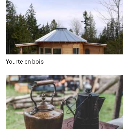
Yourte en bois