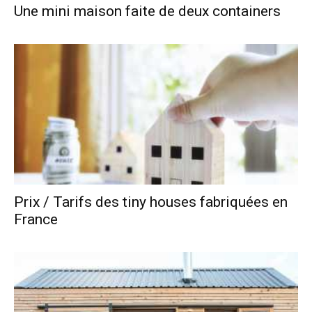
Une mini maison faite de deux containers
Prix / Tarifs des tiny houses fabriquées en
France