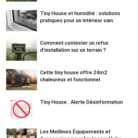
Tiny House et humidité : solutions
pratiques pour un intérieur sain
Comment contester un refus
d’installation sur un terrain ?
Cette tiny house offre 24m2
chaleureux et fonctionnel
Tiny House : Alerte Désinformation
Les Meilleurs Équipements et