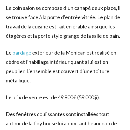
Le coin salon se compose d’un canapé deux place, il
se trouve face à la porte d’entrée vitrée. Le plan de
travail de la cuisine est fait en érable ainsi que les
étagères et la porte style grange de la salle de bain.
Le
bardage
extérieur de la Mohican est réalisé en
cèdre et l’habillage intérieur quant à lui est en
peuplier. L’ensemble est couvert d’une toiture
métallique.
Le prix de vente est de 49 900€ (59 000$).
Des fenêtres coulissantes sont installées tout
autour de la tiny house lui apportant beaucoup de