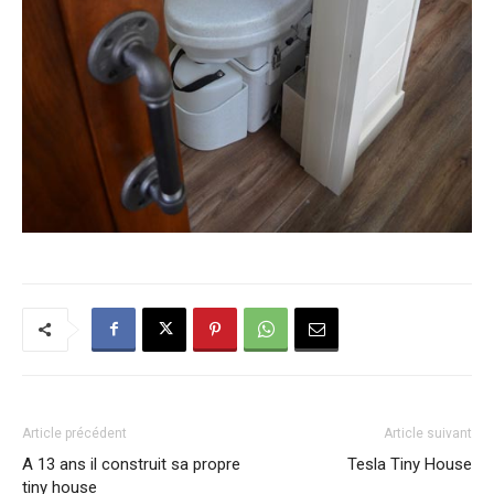
Article précédent
Article suivant
A 13 ans il construit sa propre
Tesla Tiny House
tiny house