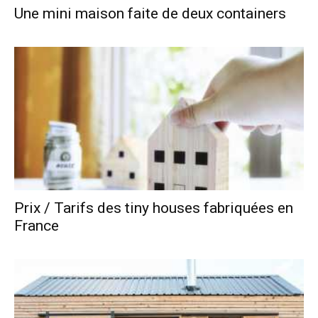
Une mini maison faite de deux containers
Prix / Tarifs des tiny houses fabriquées en
France