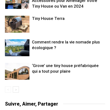
Accessoires pour Aménager Votre
Tiny House ou Van en 2024
Tiny House Terra
Comment rendre la vie nomade plus
écologique ?
‘Grove’ une tiny house préfabriquée
qui a tout pour plaire
Suivre, Aimer, Partager