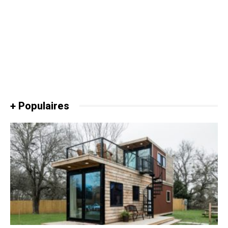
+ Populaires