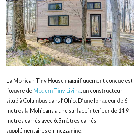
La Mohican Tiny House magnifiquement conçue est
l’œuvre de
Modern Tiny Living
, un constructeur
situé à Columbus dans l’Ohio. D’une longueur de 6
mètres la Mohicans a une surface intérieur de 14,9
mètres carrés avec 6,5 mètres carrés
supplémentaires en mezzanine.