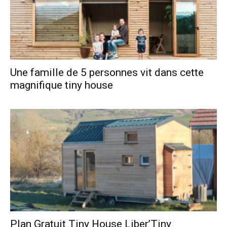
Une famille de 5 personnes vit dans cette
magnifique tiny house
Plan Gratuit Tiny House Liber’Tiny