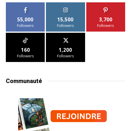
55,000
15,500
3,700
Followers
Followers
Followers
160
1,200
Followers
Followers
Communauté