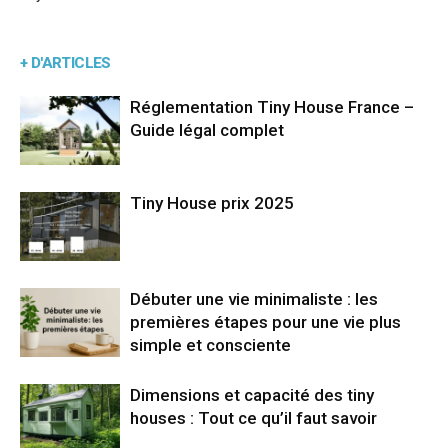
+ D'ARTICLES
Réglementation Tiny House France –
Guide légal complet
Tiny House prix 2025
Débuter une vie minimaliste : les
premières étapes pour une vie plus
simple et consciente
Dimensions et capacité des tiny
houses : Tout ce qu’il faut savoir