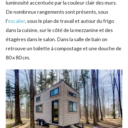
luminosité accentuée par la couleur clair des murs.
De nombreux rangements sont présents, sous
l’
escalier
, sous le plan de travail et autour du frigo
dans la cuisine, sur le côté de la mezzanine et des
étagères dans le salon. Dans la salle de bain on
retrouve un toilette à compostage et une douche de
80 x 80 cm.