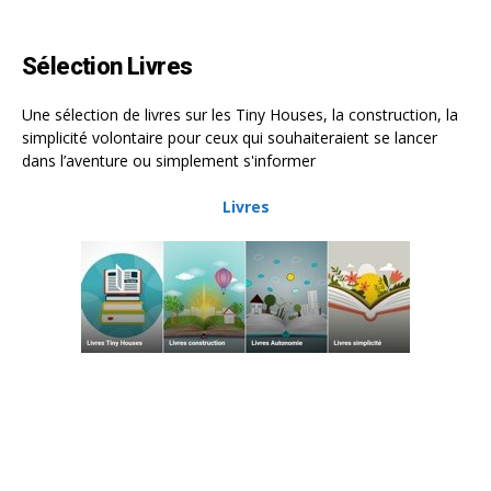
Sélection Livres
Une sélection de livres sur les Tiny Houses, la construction, la
simplicité volontaire pour ceux qui souhaiteraient se lancer
dans l’aventure ou simplement s'informer
Livres