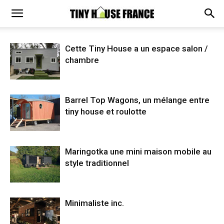
Cette Tiny House a un espace salon /
chambre
Barrel Top Wagons, un mélange entre
tiny house et roulotte
Maringotka une mini maison mobile au
style traditionnel
Minimaliste inc.