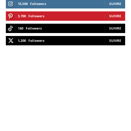
15,500
Followers
SUIVRE
3,700
Followers
SUIVRE
160
Followers
SUIVRE
1,200
Followers
SUIVRE