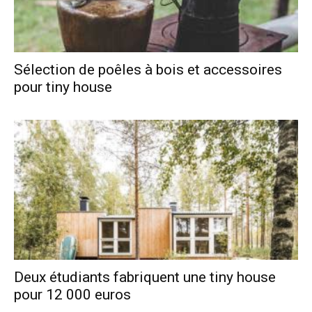
Sélection de poêles à bois et accessoires
pour tiny house
Deux étudiants fabriquent une tiny house
pour 12 000 euros