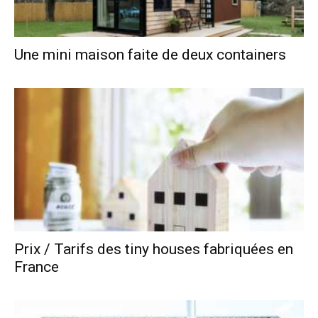
Une mini maison faite de deux containers
Prix / Tarifs des tiny houses fabriquées en
France