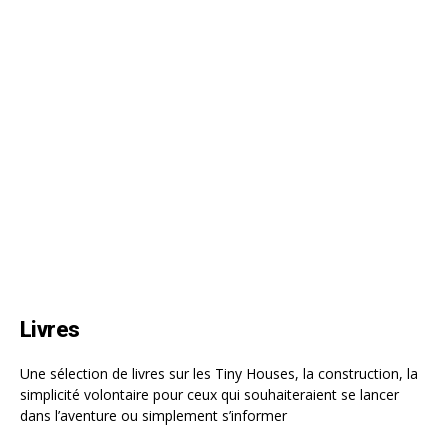
Livres
Une sélection de livres sur les Tiny Houses, la construction, la
simplicité volontaire pour ceux qui souhaiteraient se lancer
dans l’aventure ou simplement s’informer