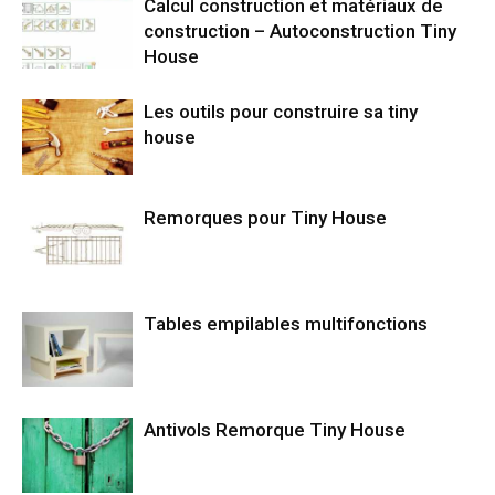
Calcul construction et matériaux de
construction – Autoconstruction Tiny
House
Les outils pour construire sa tiny
house
Remorques pour Tiny House
Tables empilables multifonctions
Antivols Remorque Tiny House