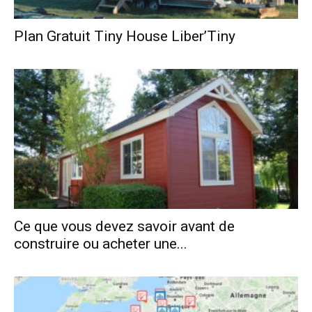
Plan Gratuit Tiny House Liber’Tiny
Ce que vous devez savoir avant de
construire ou acheter une...