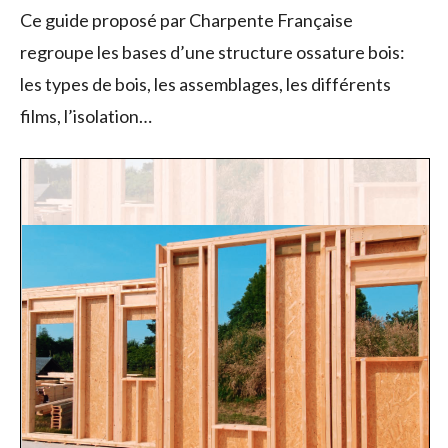
Ce guide proposé par Charpente Française
regroupe les bases d’une structure ossature bois:
les types de bois, les assemblages, les différents
films, l’isolation…