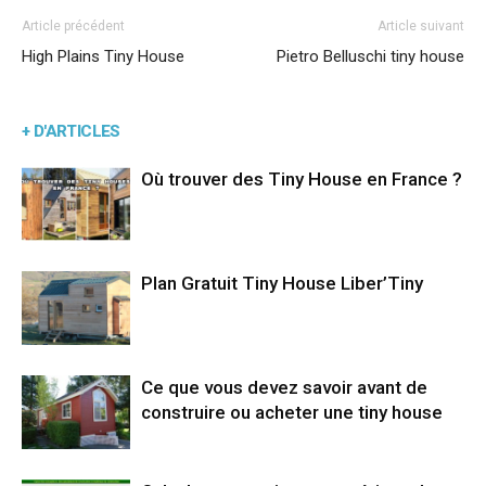
Article précédent
Article suivant
High Plains Tiny House
Pietro Belluschi tiny house
+ D'ARTICLES
Où trouver des Tiny House en France ?
Plan Gratuit Tiny House Liber’Tiny
Ce que vous devez savoir avant de
construire ou acheter une tiny house