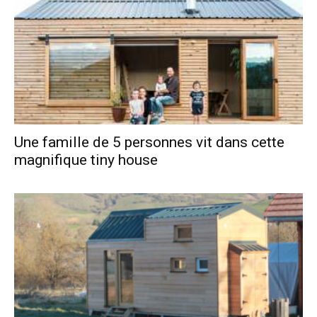
Une famille de 5 personnes vit dans cette
magnifique tiny house