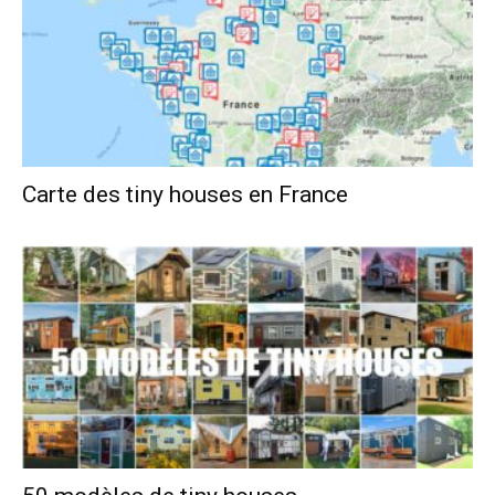
Carte des tiny houses en France