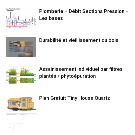
Plomberie – Débit Sections Pression –
Les bases
Durabilité et vieillissement du bois
Assainissement individuel par filtres
plantés / phytoépuration
Plan Gratuit Tiny House Quartz