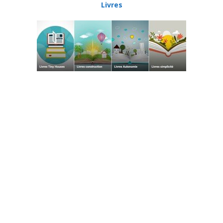
Livres