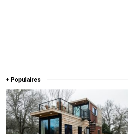
+ Populaires