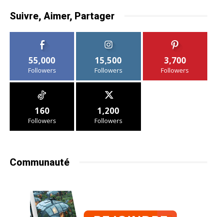
Suivre, Aimer, Partager
55,000
15,500
3,700
Followers
Followers
Followers
160
1,200
Followers
Followers
Communauté